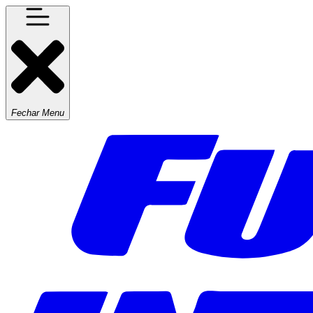
Fechar Menu