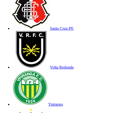
Santa Cruz-PE
Volta Redonda
Ypiranga