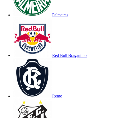
Palmeiras
Red Bull Bragantino
Remo