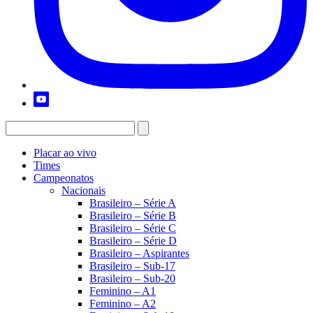
Placar ao vivo
Times
Campeonatos
Nacionais
Brasileiro – Série A
Brasileiro – Série B
Brasileiro – Série C
Brasileiro – Série D
Brasileiro – Aspirantes
Brasileiro – Sub-17
Brasileiro – Sub-20
Feminino – A1
Feminino – A2