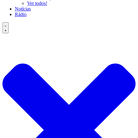
Ver todos!
Notícias
Rádio