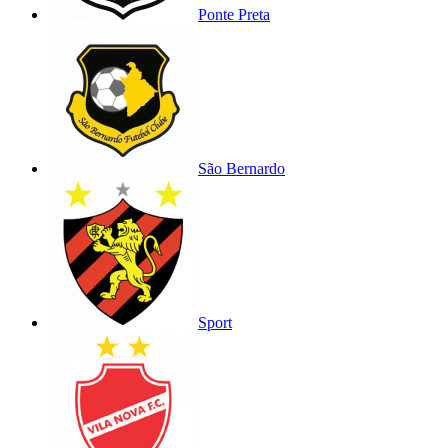
Ponte Preta
São Bernardo
Sport