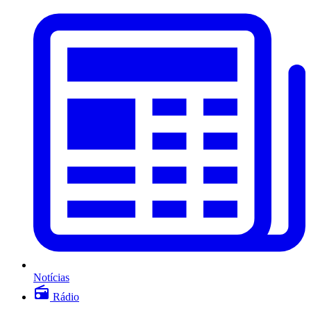
Notícias
Rádio