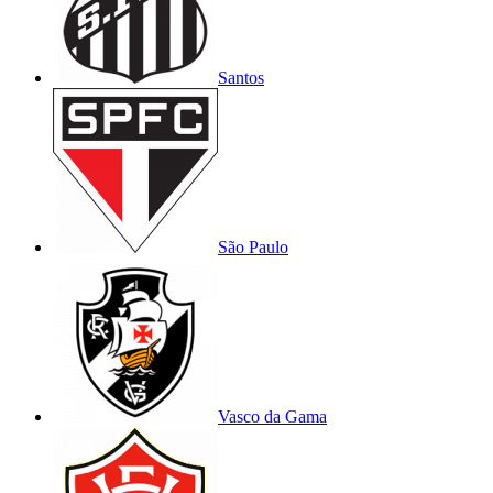
Santos
São Paulo
Vasco da Gama