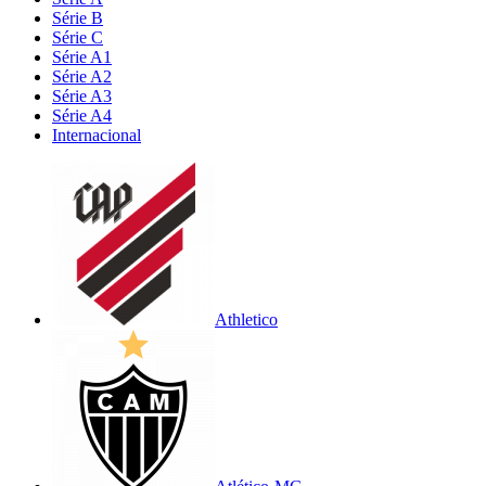
Série B
Série C
Série A1
Série A2
Série A3
Série A4
Internacional
Athletico