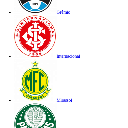
Grêmio
Internacional
Mirassol