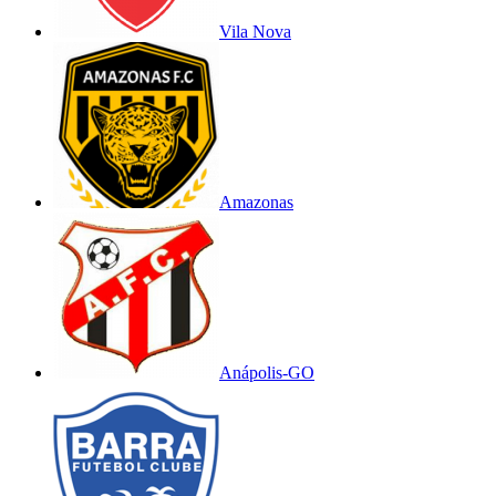
Vila Nova
Amazonas
Anápolis-GO