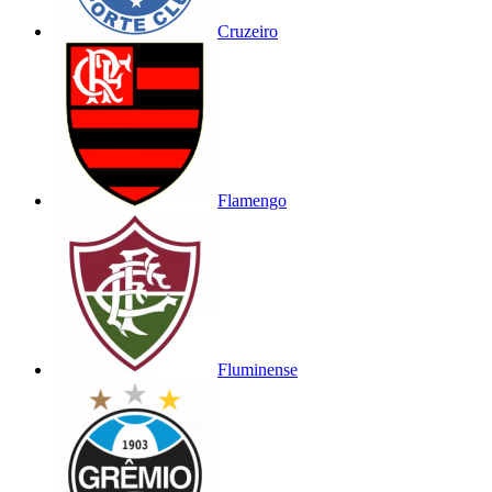
Cruzeiro
Flamengo
Fluminense