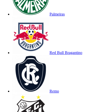
Palmeiras
Red Bull Bragantino
Remo