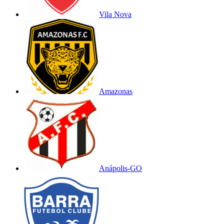
Vila Nova
Amazonas
Anápolis-GO