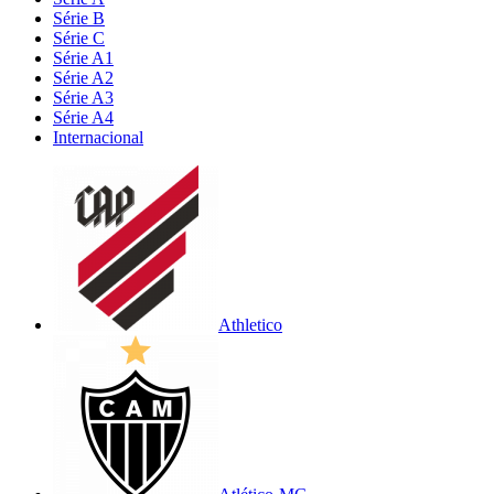
Série B
Série C
Série A1
Série A2
Série A3
Série A4
Internacional
Athletico