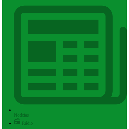
Notícias
Rádio