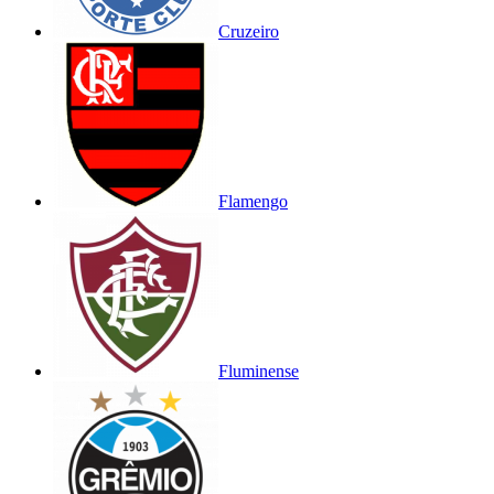
Cruzeiro
Flamengo
Fluminense