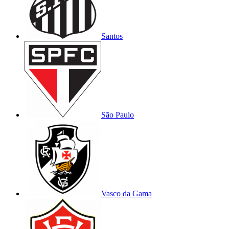
Santos
São Paulo
Vasco da Gama