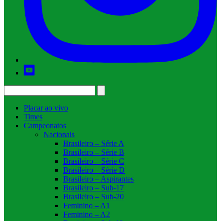
Placar ao vivo
Times
Campeonatos
Nacionais
Brasileiro – Série A
Brasileiro – Série B
Brasileiro – Série C
Brasileiro – Série D
Brasileiro – Aspirantes
Brasileiro – Sub-17
Brasileiro – Sub-20
Feminino – A1
Feminino – A2