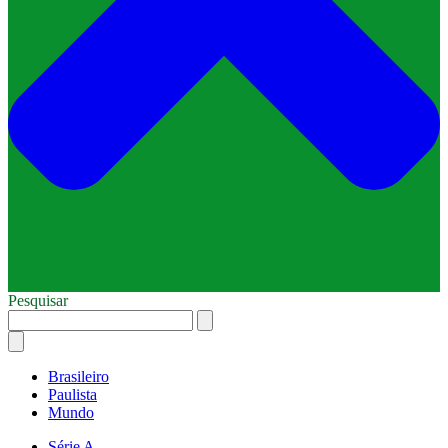
Pesquisar
Brasileiro
Paulista
Mundo
Série A