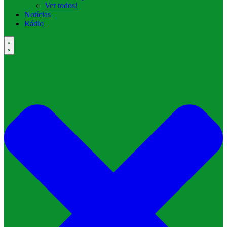
Ver todos!
Notícias
Rádio