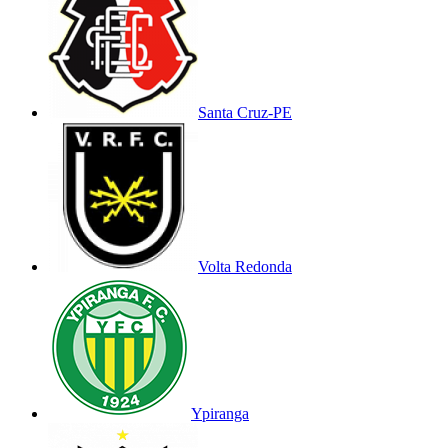
Santa Cruz-PE
Volta Redonda
Ypiranga