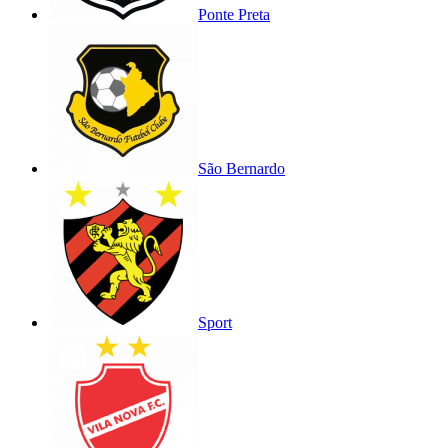
Ponte Preta
São Bernardo
Sport