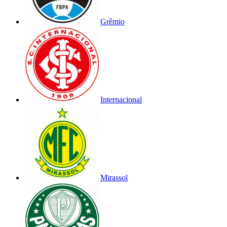
Grêmio
Internacional
Mirassol