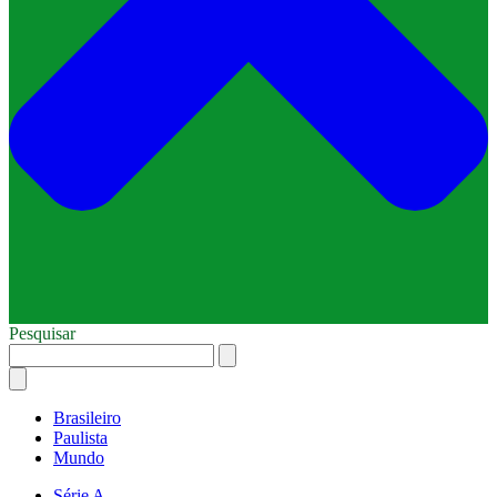
Pesquisar
Brasileiro
Paulista
Mundo
Série A