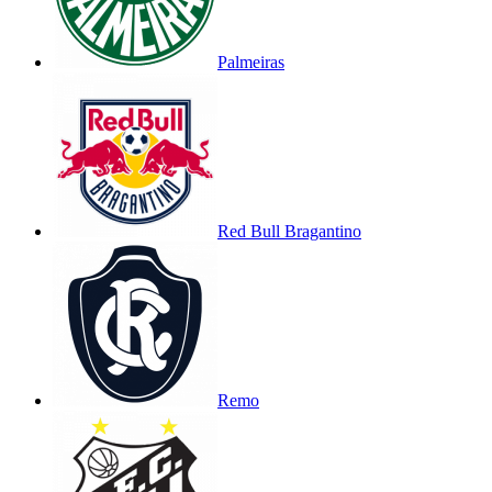
Palmeiras
Red Bull Bragantino
Remo