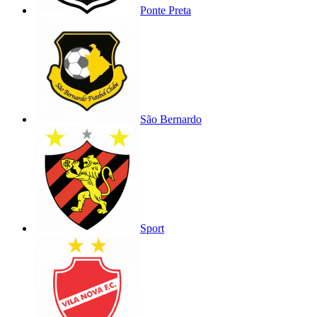
Ponte Preta
São Bernardo
Sport