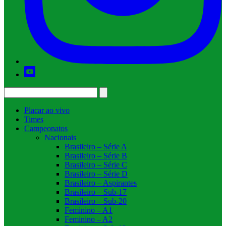
Placar ao vivo
Times
Campeonatos
Nacionais
Brasileiro – Série A
Brasileiro – Série B
Brasileiro – Série C
Brasileiro – Série D
Brasileiro – Aspirantes
Brasileiro – Sub-17
Brasileiro – Sub-20
Feminino – A1
Feminino – A2