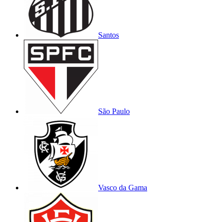
Santos
São Paulo
Vasco da Gama