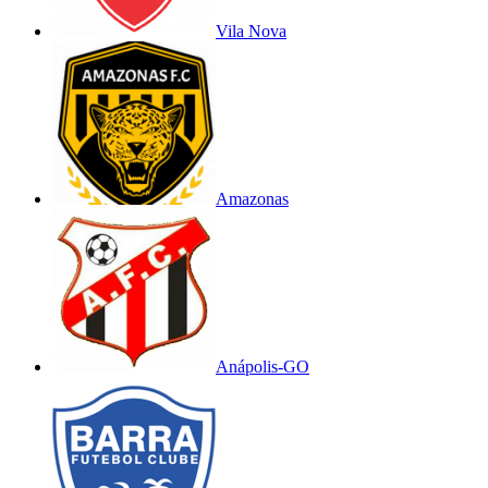
Vila Nova
Amazonas
Anápolis-GO