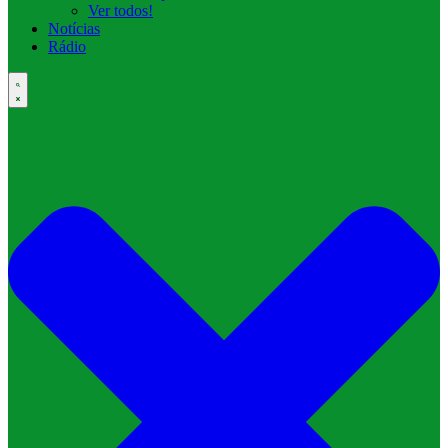
Ver todos!
Notícias
Rádio