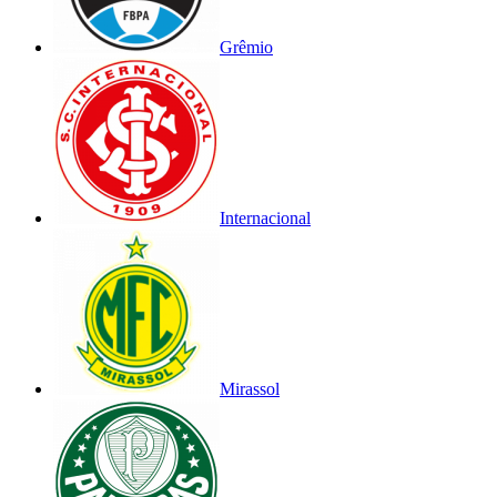
Grêmio
Internacional
Mirassol