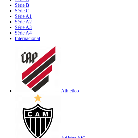
Série B
Série C
Série A1
Série A2
Série A3
Série A4
Internacional
Athletico