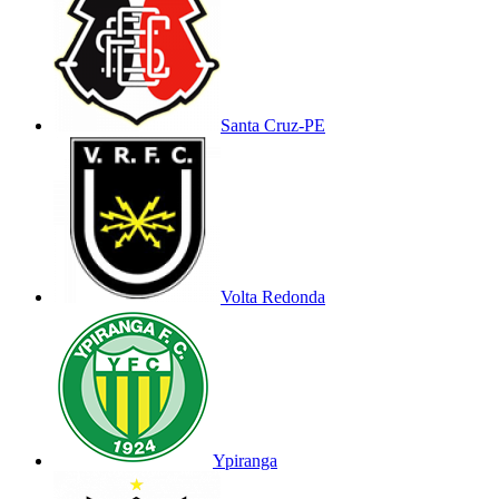
Santa Cruz-PE
Volta Redonda
Ypiranga