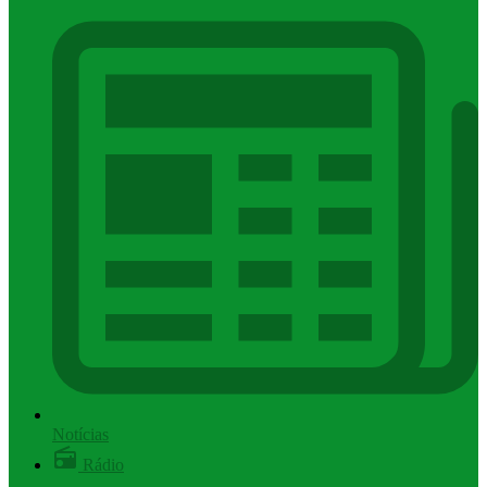
Notícias
Rádio