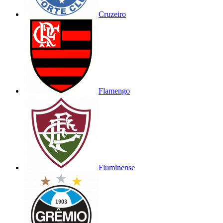
Cruzeiro
Flamengo
Fluminense