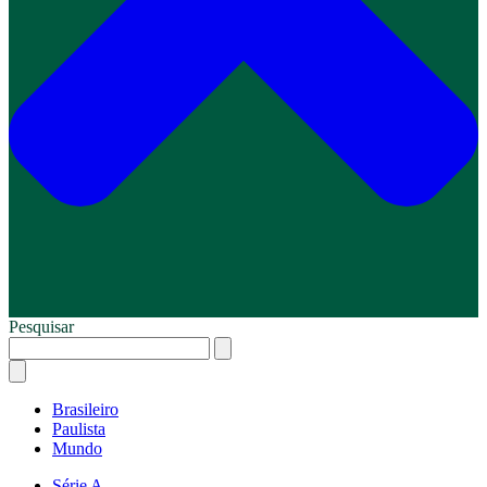
Pesquisar
Brasileiro
Paulista
Mundo
Série A