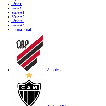
Série B
Série C
Série A1
Série A2
Série A3
Série A4
Internacional
Athletico