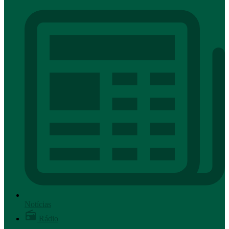
Notícias
Rádio