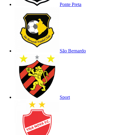
Ponte Preta
São Bernardo
Sport