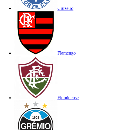
Cruzeiro
Flamengo
Fluminense