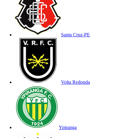
Santa Cruz-PE
Volta Redonda
Ypiranga