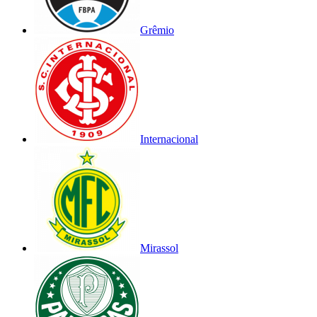
Grêmio
Internacional
Mirassol