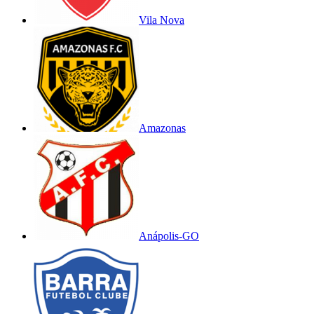
Vila Nova
Amazonas
Anápolis-GO