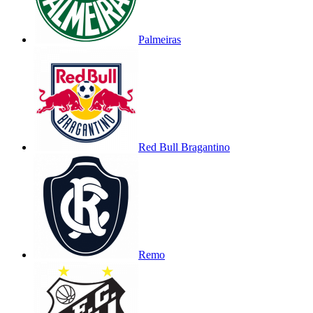
Palmeiras
Red Bull Bragantino
Remo