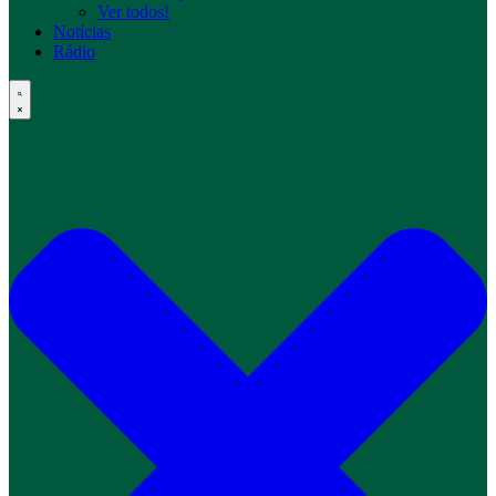
Ver todos!
Notícias
Rádio