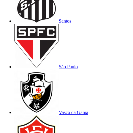
Santos
São Paulo
Vasco da Gama