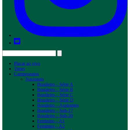
Placar ao vivo
Times
Campeonatos
Nacionais
Brasileiro – Série A
Brasileiro – Série B
Brasileiro – Série C
Brasileiro – Série D
Brasileiro – Aspirantes
Brasileiro – Sub-17
Brasileiro – Sub-20
Feminino – A1
Feminino – A2