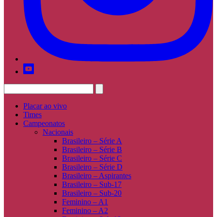
Placar ao vivo
Times
Campeonatos
Nacionais
Brasileiro – Série A
Brasileiro – Série B
Brasileiro – Série C
Brasileiro – Série D
Brasileiro – Aspirantes
Brasileiro – Sub-17
Brasileiro – Sub-20
Feminino – A1
Feminino – A2