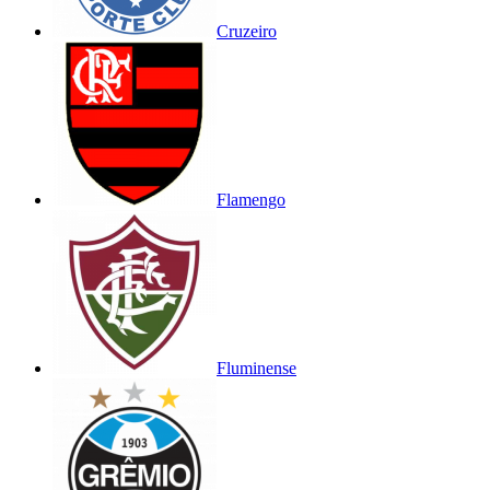
Cruzeiro
Flamengo
Fluminense