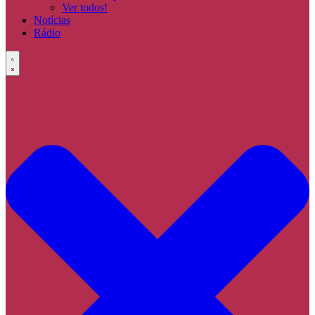
Ver todos!
Notícias
Rádio