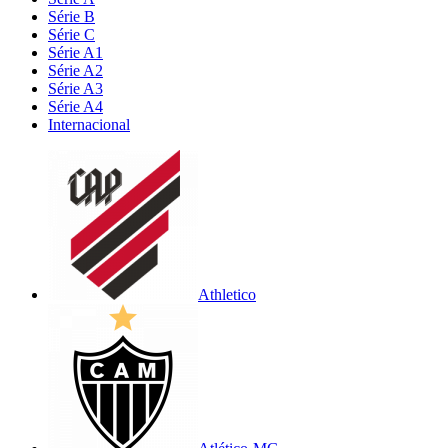
Série B
Série C
Série A1
Série A2
Série A3
Série A4
Internacional
Athletico