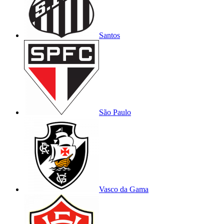
Santos
São Paulo
Vasco da Gama