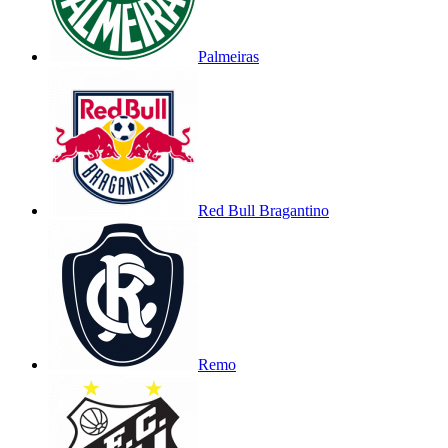
Palmeiras
Red Bull Bragantino
Remo