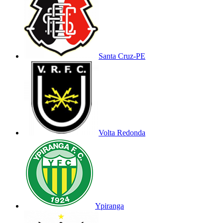
Santa Cruz-PE
Volta Redonda
Ypiranga