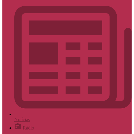
Notícias
Rádio