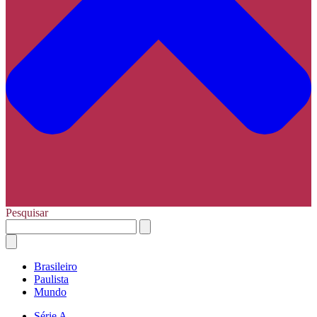
Pesquisar
Brasileiro
Paulista
Mundo
Série A