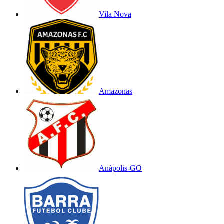
Vila Nova
Amazonas
Anápolis-GO