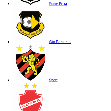
Ponte Preta
São Bernardo
Sport