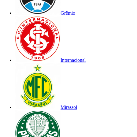
Grêmio
Internacional
Mirassol