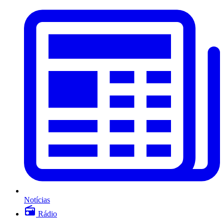
Notícias
Rádio