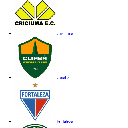
Criciúma
Cuiabá
Fortaleza