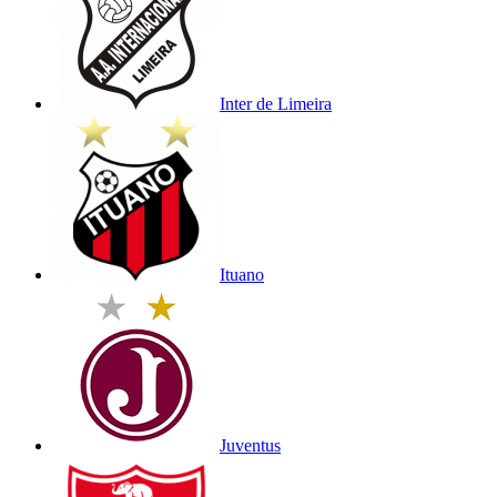
Inter de Limeira
Ituano
Juventus