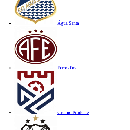
Água Santa
Ferroviária
Grêmio Prudente