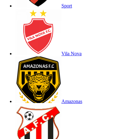
Sport
Vila Nova
Amazonas