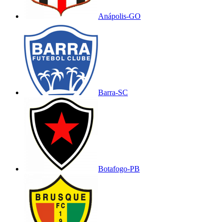
Anápolis-GO
Barra-SC
Botafogo-PB