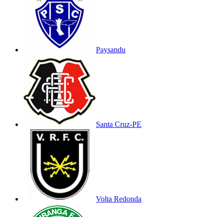
Paysandu
Santa Cruz-PE
Volta Redonda