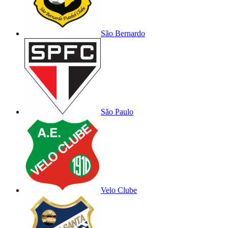
São Bernardo
São Paulo
Velo Clube