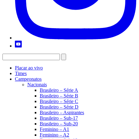
Placar ao vivo
Times
Campeonatos
Nacionais
Brasileiro – Série A
Brasileiro – Série B
Brasileiro – Série C
Brasileiro – Série D
Brasileiro – Aspirantes
Brasileiro – Sub-17
Brasileiro – Sub-20
Feminino – A1
Feminino – A2