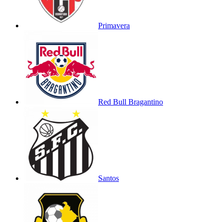
Primavera
Red Bull Bragantino
Santos