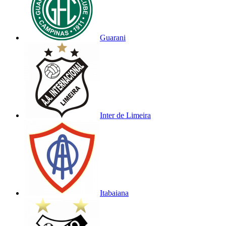
Guarani
Inter de Limeira
Itabaiana