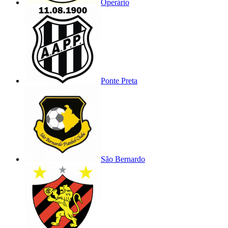
Operário
Ponte Preta
São Bernardo