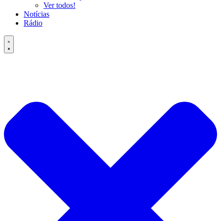
Ver todos!
Notícias
Rádio