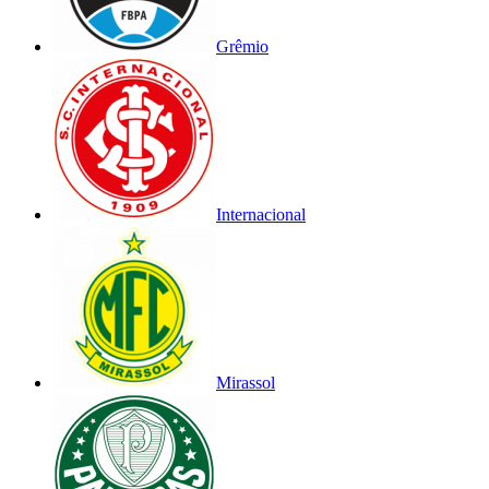
Grêmio
Internacional
Mirassol