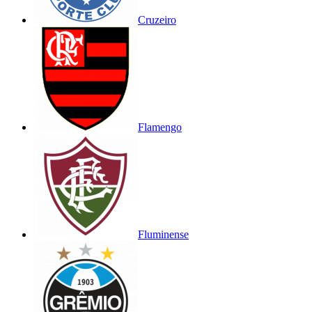
Cruzeiro
Flamengo
Fluminense