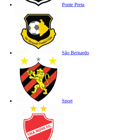
Ponte Preta
São Bernardo
Sport