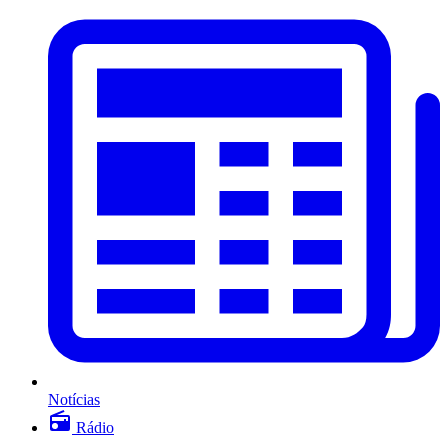
Notícias
Rádio