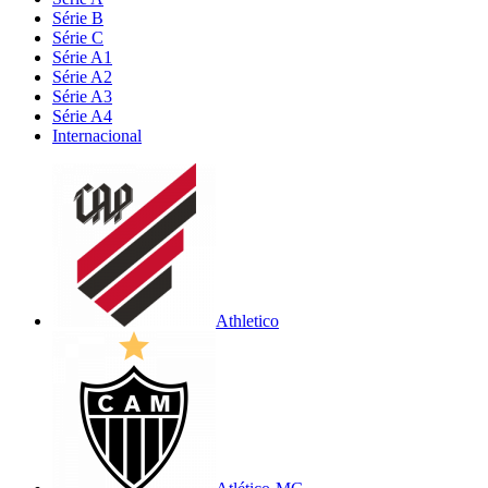
Série B
Série C
Série A1
Série A2
Série A3
Série A4
Internacional
Athletico