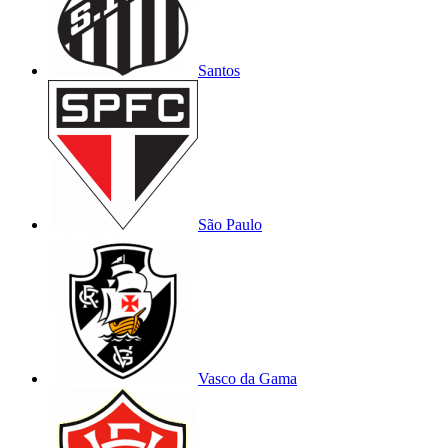
Santos
São Paulo
Vasco da Gama