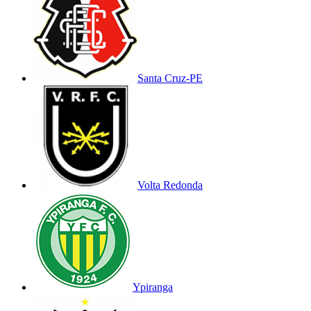
Santa Cruz-PE
Volta Redonda
Ypiranga