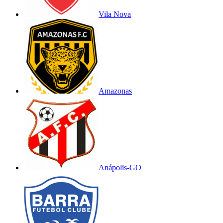
Vila Nova
Amazonas
Anápolis-GO