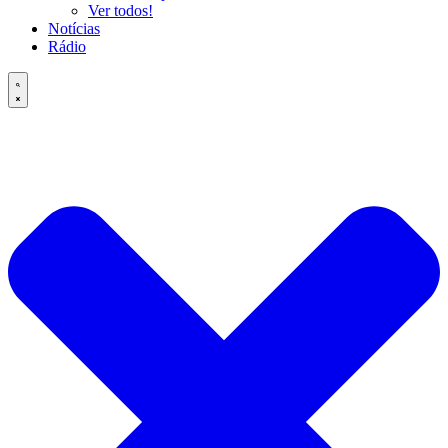
Ver todos!
Notícias
Rádio