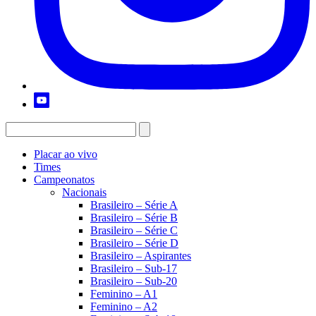
Placar ao vivo
Times
Campeonatos
Nacionais
Brasileiro – Série A
Brasileiro – Série B
Brasileiro – Série C
Brasileiro – Série D
Brasileiro – Aspirantes
Brasileiro – Sub-17
Brasileiro – Sub-20
Feminino – A1
Feminino – A2