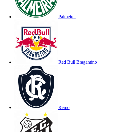
Palmeiras
Red Bull Bragantino
Remo