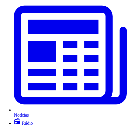
Notícias
Rádio