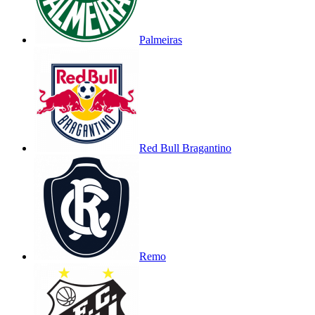
Palmeiras
Red Bull Bragantino
Remo