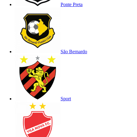
Ponte Preta
São Bernardo
Sport