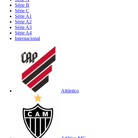
Série B
Série C
Série A1
Série A2
Série A3
Série A4
Internacional
Athletico