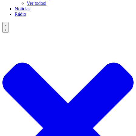
Ver todos!
Notícias
Rádio