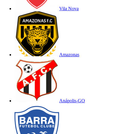
Vila Nova
Amazonas
Anápolis-GO