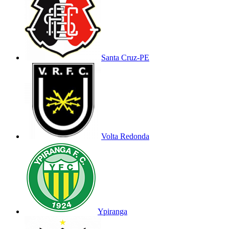
Santa Cruz-PE
Volta Redonda
Ypiranga