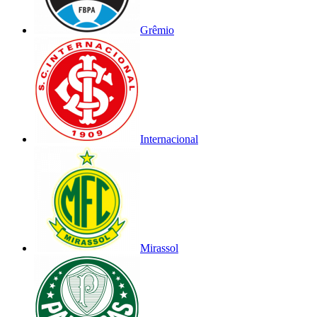
Grêmio
Internacional
Mirassol