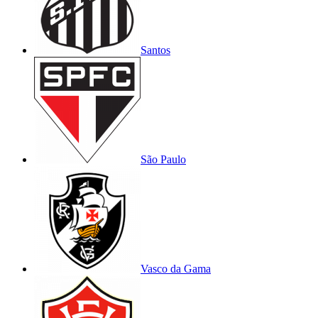
Santos
São Paulo
Vasco da Gama