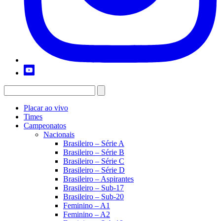
Placar ao vivo
Times
Campeonatos
Nacionais
Brasileiro – Série A
Brasileiro – Série B
Brasileiro – Série C
Brasileiro – Série D
Brasileiro – Aspirantes
Brasileiro – Sub-17
Brasileiro – Sub-20
Feminino – A1
Feminino – A2