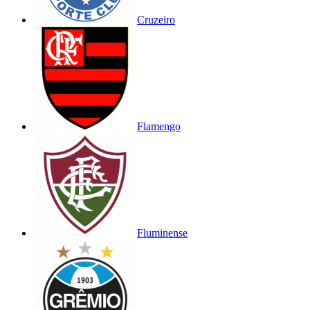
Cruzeiro
Flamengo
Fluminense