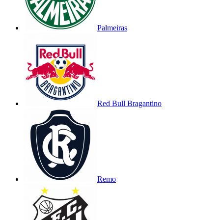
Palmeiras
Red Bull Bragantino
Remo