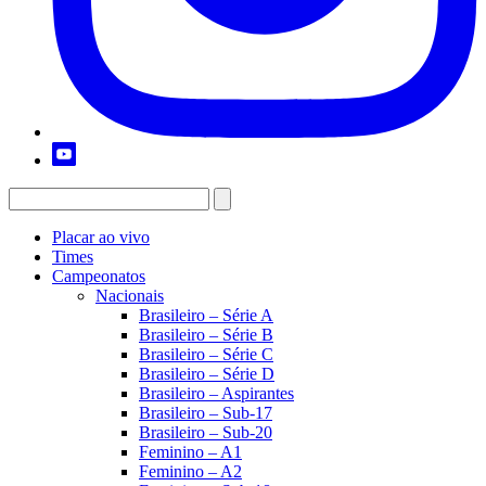
Placar ao vivo
Times
Campeonatos
Nacionais
Brasileiro – Série A
Brasileiro – Série B
Brasileiro – Série C
Brasileiro – Série D
Brasileiro – Aspirantes
Brasileiro – Sub-17
Brasileiro – Sub-20
Feminino – A1
Feminino – A2