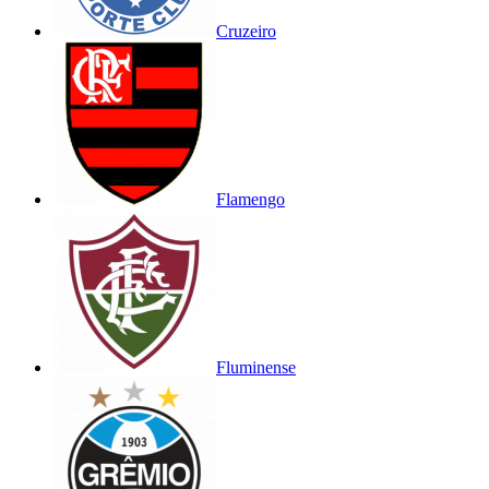
Cruzeiro
Flamengo
Fluminense