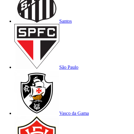
Santos
São Paulo
Vasco da Gama