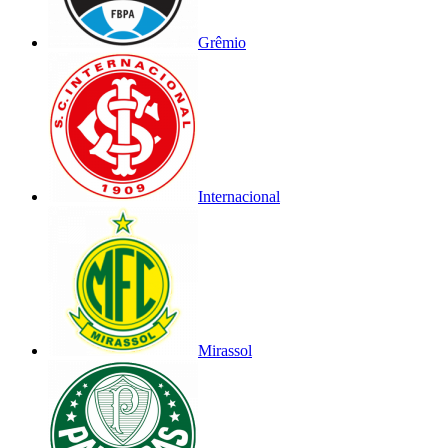
Grêmio
Internacional
Mirassol