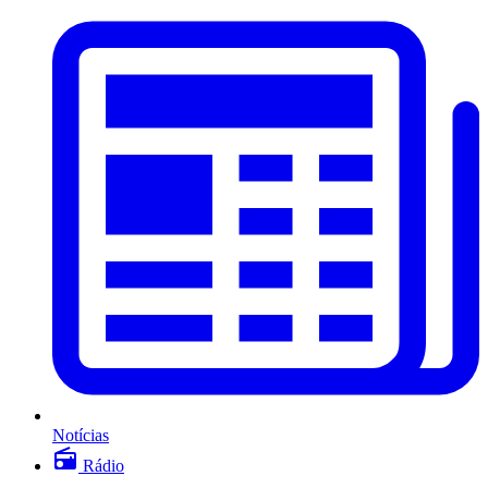
Notícias
Rádio