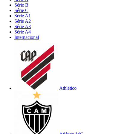
Série B
Série C
Série A1
Série A2
Série A3
Série A4
Internacional
Athletico