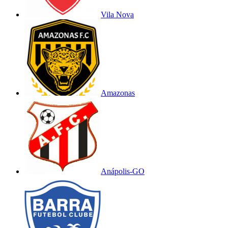
Vila Nova
Amazonas
Anápolis-GO