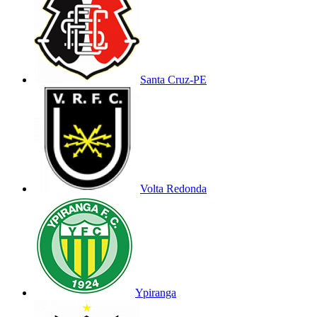
Santa Cruz-PE
Volta Redonda
Ypiranga