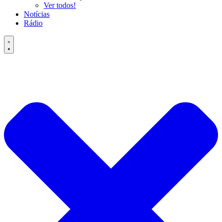
Ver todos!
Notícias
Rádio