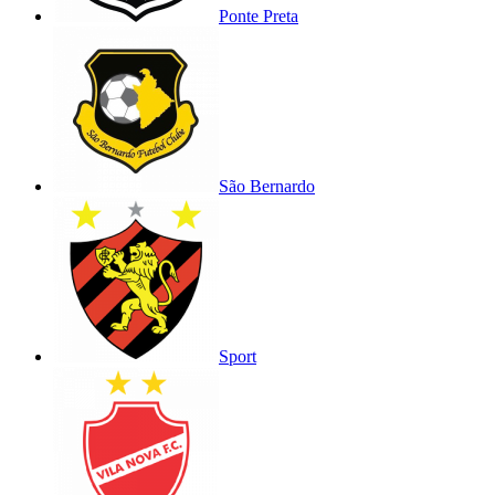
Ponte Preta
São Bernardo
Sport