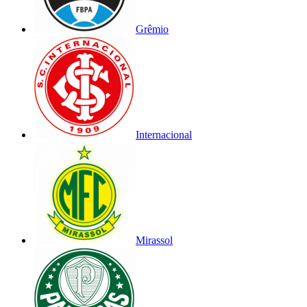
Grêmio
Internacional
Mirassol