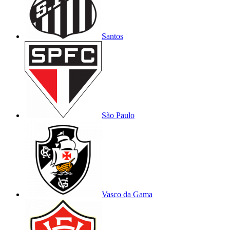
Santos
São Paulo
Vasco da Gama