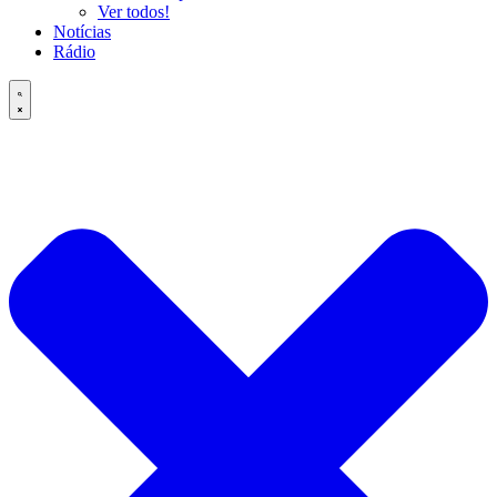
Ver todos!
Notícias
Rádio