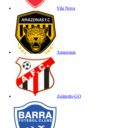
Vila Nova
Amazonas
Anápolis-GO