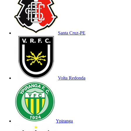
Santa Cruz-PE
Volta Redonda
Ypiranga