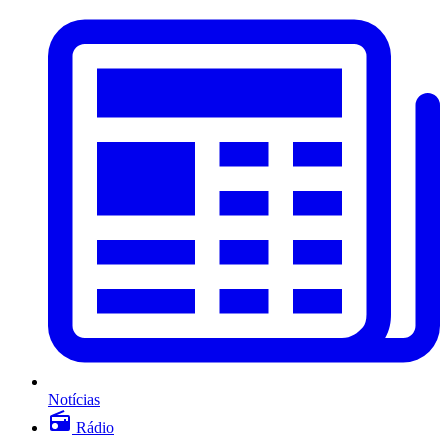
Notícias
Rádio