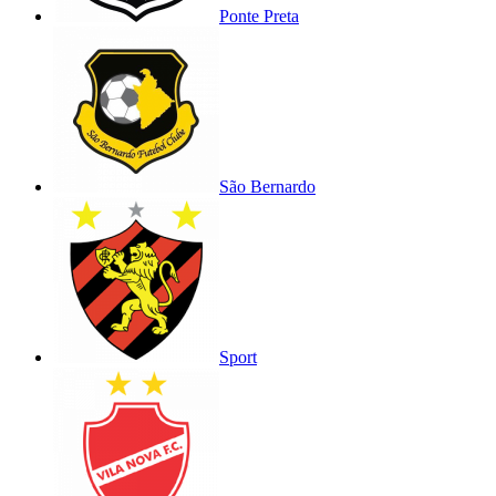
Ponte Preta
São Bernardo
Sport