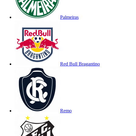
Palmeiras
Red Bull Bragantino
Remo