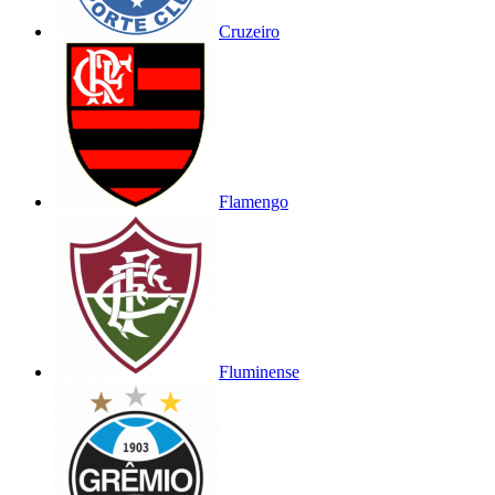
Cruzeiro
Flamengo
Fluminense