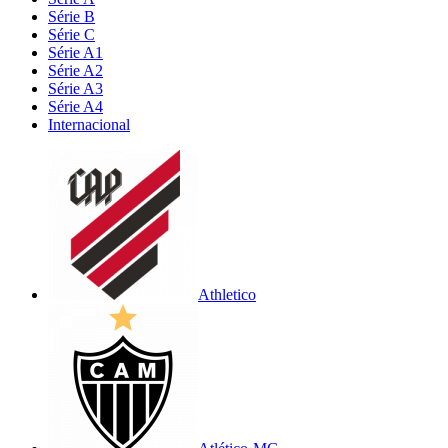
Série B
Série C
Série A1
Série A2
Série A3
Série A4
Internacional
Athletico