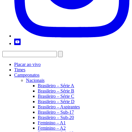
Placar ao vivo
Times
Campeonatos
Nacionais
Brasileiro – Série A
Brasileiro – Série B
Brasileiro – Série C
Brasileiro – Série D
Brasileiro – Aspirantes
Brasileiro – Sub-17
Brasileiro – Sub-20
Feminino – A1
Feminino – A2