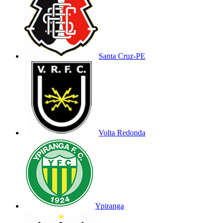
Santa Cruz-PE
Volta Redonda
Ypiranga