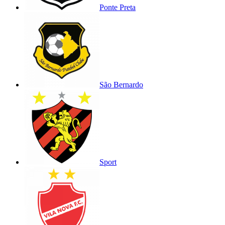
Ponte Preta
São Bernardo
Sport