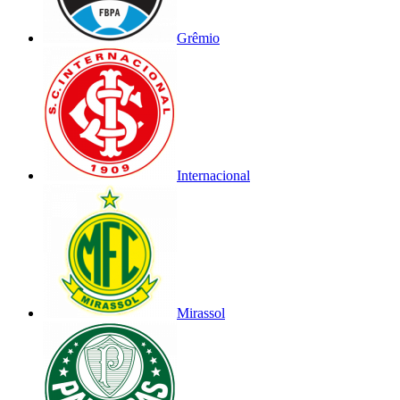
Grêmio
Internacional
Mirassol