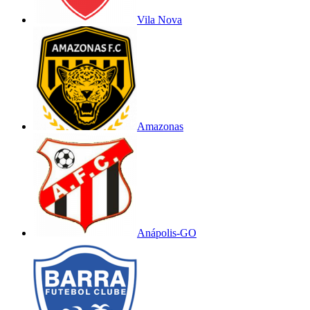
Vila Nova
Amazonas
Anápolis-GO