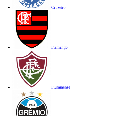
Cruzeiro
Flamengo
Fluminense