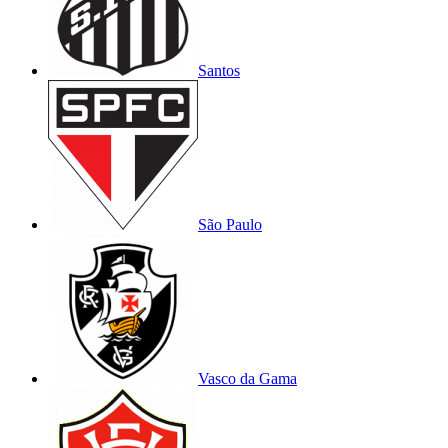
Santos
São Paulo
Vasco da Gama