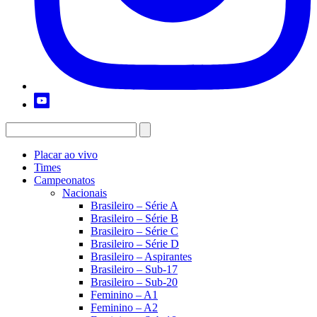
Placar ao vivo
Times
Campeonatos
Nacionais
Brasileiro – Série A
Brasileiro – Série B
Brasileiro – Série C
Brasileiro – Série D
Brasileiro – Aspirantes
Brasileiro – Sub-17
Brasileiro – Sub-20
Feminino – A1
Feminino – A2