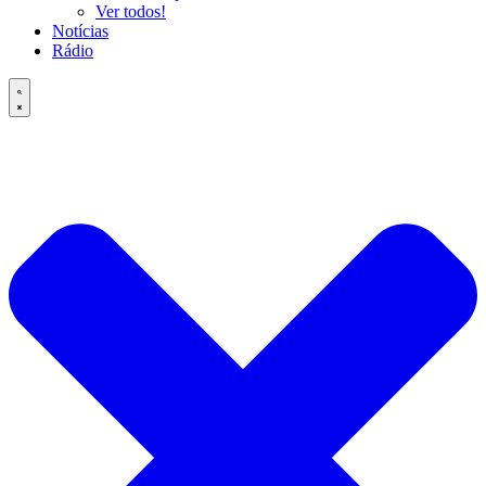
Ver todos!
Notícias
Rádio