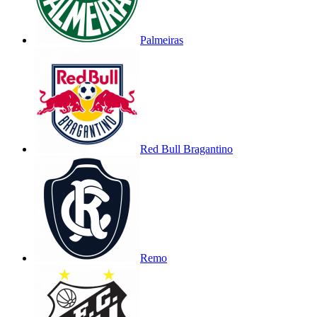
Palmeiras
Red Bull Bragantino
Remo