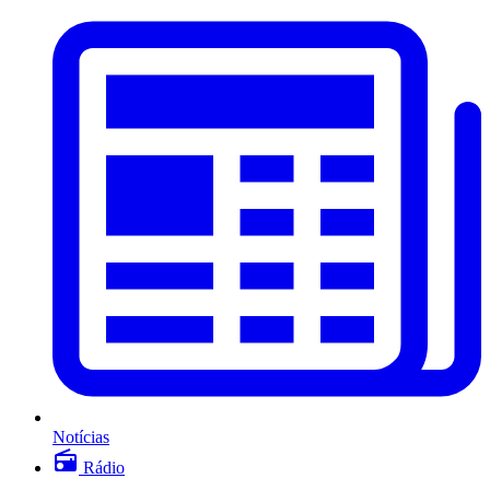
Notícias
Rádio