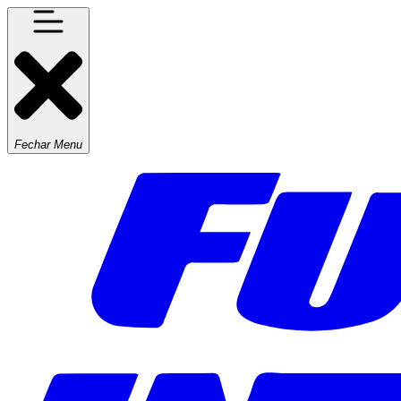
Fechar Menu