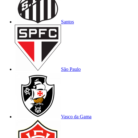
Santos
São Paulo
Vasco da Gama