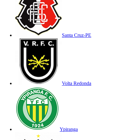
Santa Cruz-PE
Volta Redonda
Ypiranga