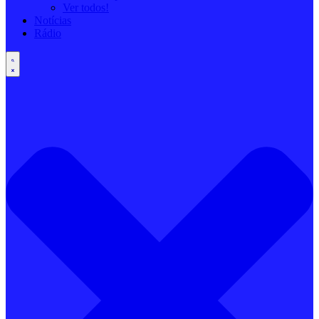
Ver todos!
Notícias
Rádio