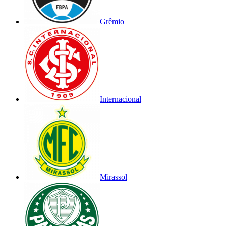
Grêmio
Internacional
Mirassol