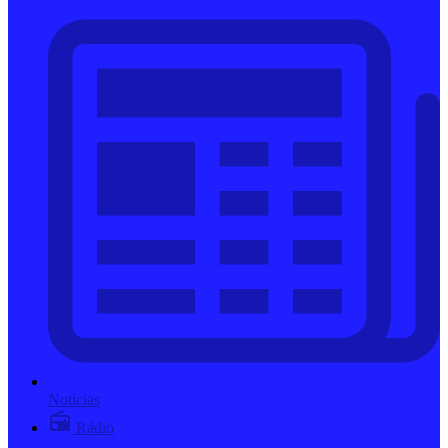
Notícias
Rádio