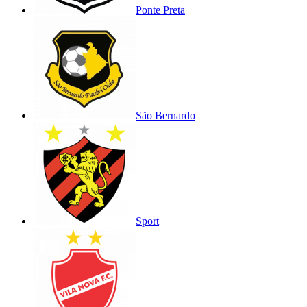
Ponte Preta
São Bernardo
Sport