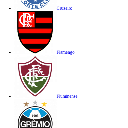
Cruzeiro
Flamengo
Fluminense