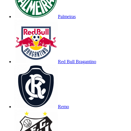
Palmeiras
Red Bull Bragantino
Remo