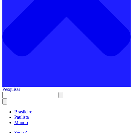
Pesquisar
Brasileiro
Paulista
Mundo
Série A