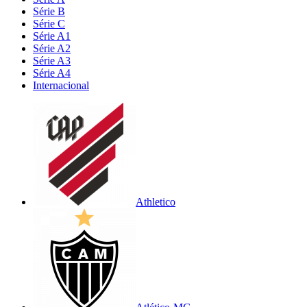
Série B
Série C
Série A1
Série A2
Série A3
Série A4
Internacional
Athletico