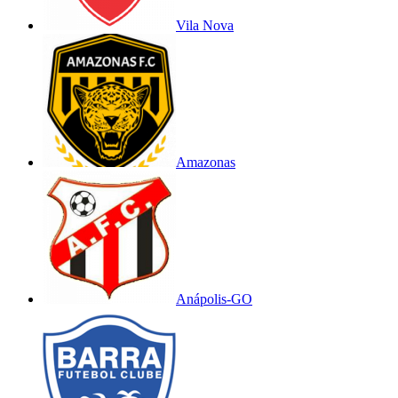
Vila Nova
Amazonas
Anápolis-GO