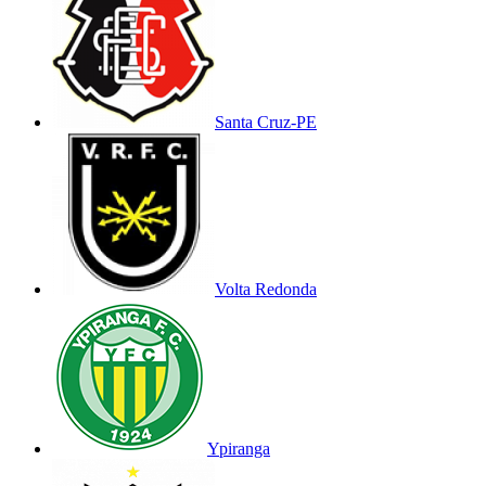
Santa Cruz-PE
Volta Redonda
Ypiranga