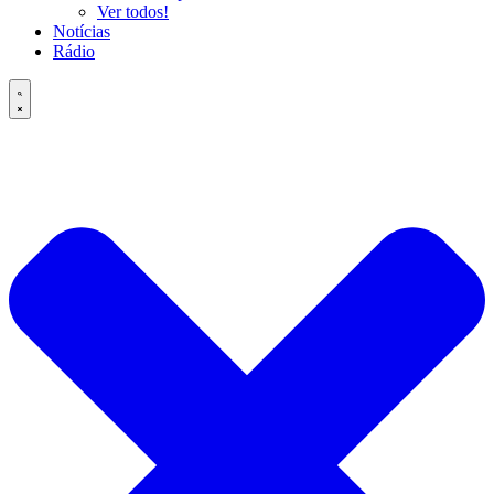
Ver todos!
Notícias
Rádio