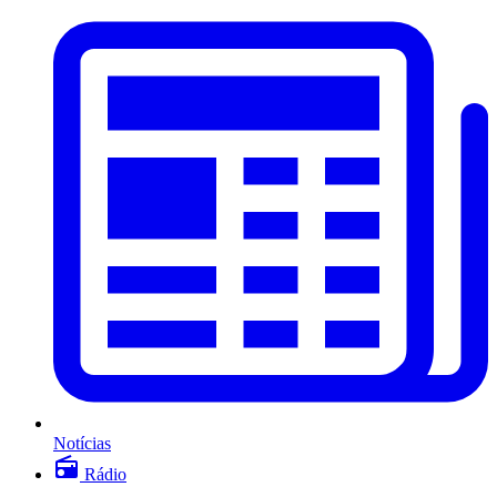
Notícias
Rádio