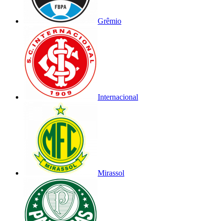
Grêmio
Internacional
Mirassol