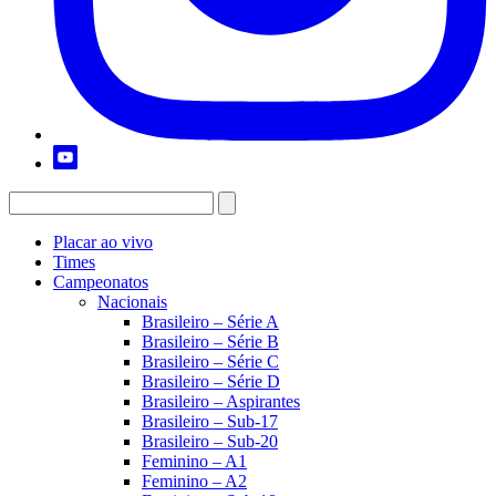
Placar ao vivo
Times
Campeonatos
Nacionais
Brasileiro – Série A
Brasileiro – Série B
Brasileiro – Série C
Brasileiro – Série D
Brasileiro – Aspirantes
Brasileiro – Sub-17
Brasileiro – Sub-20
Feminino – A1
Feminino – A2