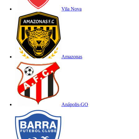
Vila Nova
Amazonas
Anápolis-GO