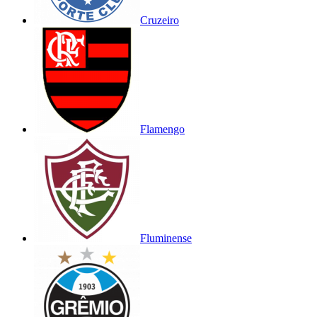
Cruzeiro
Flamengo
Fluminense