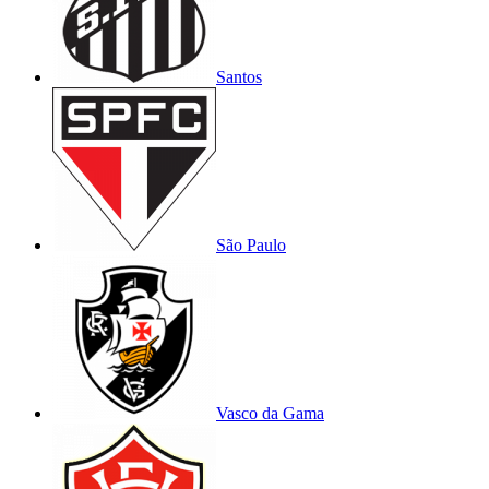
Santos
São Paulo
Vasco da Gama