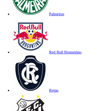
Palmeiras
Red Bull Bragantino
Remo