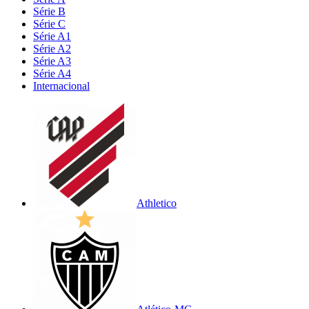
Série B
Série C
Série A1
Série A2
Série A3
Série A4
Internacional
Athletico