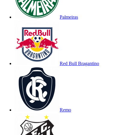
Palmeiras
Red Bull Bragantino
Remo