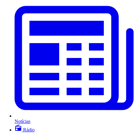
Notícias
Rádio