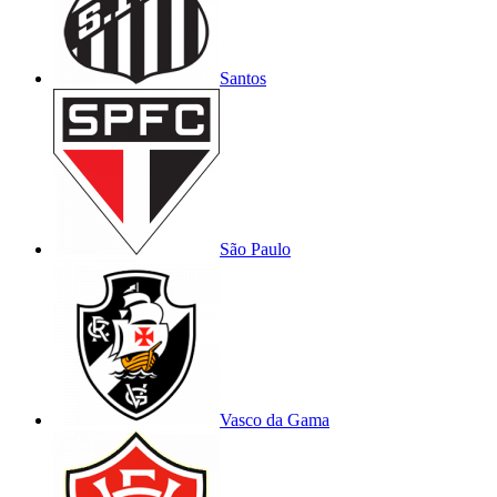
Santos
São Paulo
Vasco da Gama