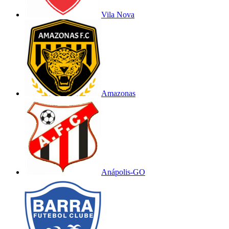
Vila Nova
Amazonas
Anápolis-GO