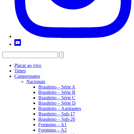
Placar ao vivo
Times
Campeonatos
Nacionais
Brasileiro – Série A
Brasileiro – Série B
Brasileiro – Série C
Brasileiro – Série D
Brasileiro – Aspirantes
Brasileiro – Sub-17
Brasileiro – Sub-20
Feminino – A1
Feminino – A2