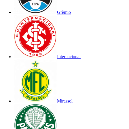
Grêmio
Internacional
Mirassol