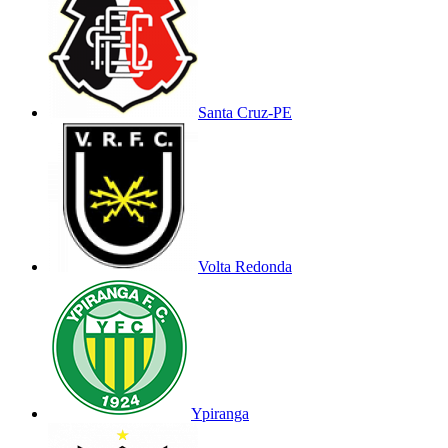
Santa Cruz-PE
Volta Redonda
Ypiranga