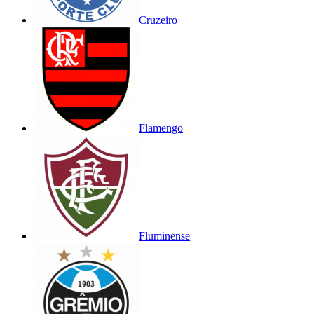
Cruzeiro
Flamengo
Fluminense