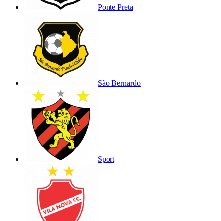
Ponte Preta
São Bernardo
Sport