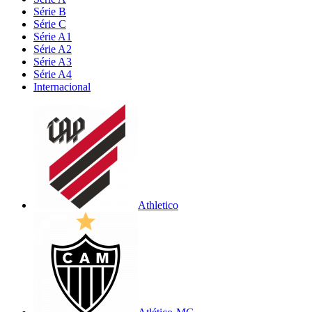
Série B
Série C
Série A1
Série A2
Série A3
Série A4
Internacional
Athletico