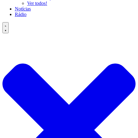
Ver todos!
Notícias
Rádio