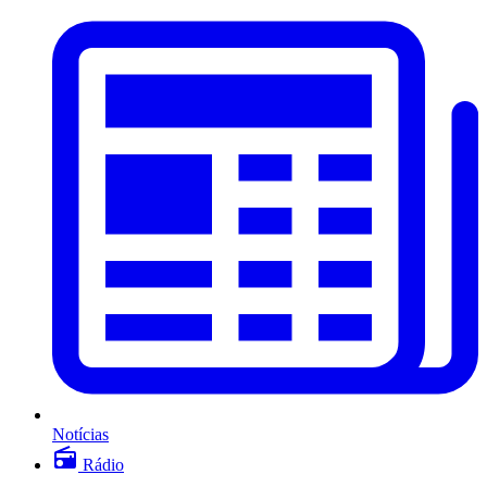
Notícias
Rádio