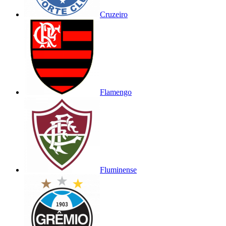
Cruzeiro
Flamengo
Fluminense