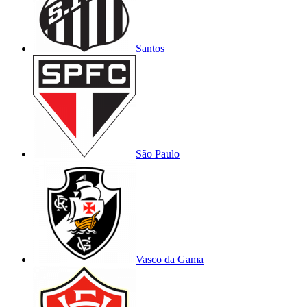
Santos
São Paulo
Vasco da Gama