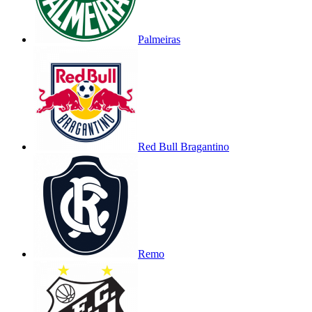
Palmeiras
Red Bull Bragantino
Remo