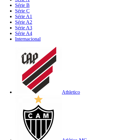
Série B
Série C
Série A1
Série A2
Série A3
Série A4
Internacional
Athletico