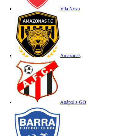
Vila Nova
Amazonas
Anápolis-GO