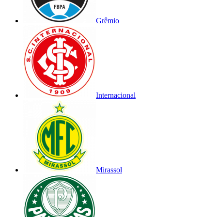
Grêmio
Internacional
Mirassol