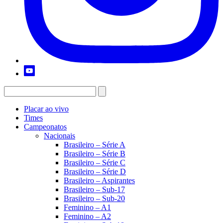
Placar ao vivo
Times
Campeonatos
Nacionais
Brasileiro – Série A
Brasileiro – Série B
Brasileiro – Série C
Brasileiro – Série D
Brasileiro – Aspirantes
Brasileiro – Sub-17
Brasileiro – Sub-20
Feminino – A1
Feminino – A2