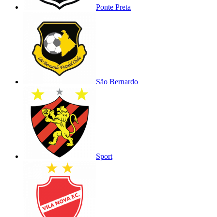
Ponte Preta
São Bernardo
Sport