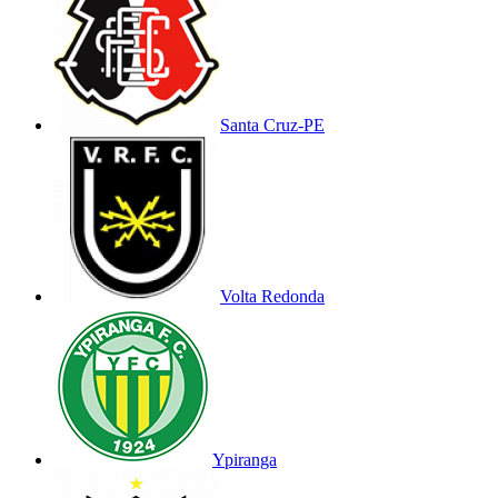
Santa Cruz-PE
Volta Redonda
Ypiranga