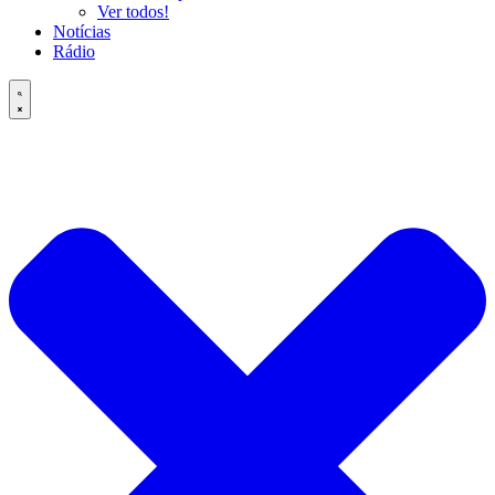
Ver todos!
Notícias
Rádio