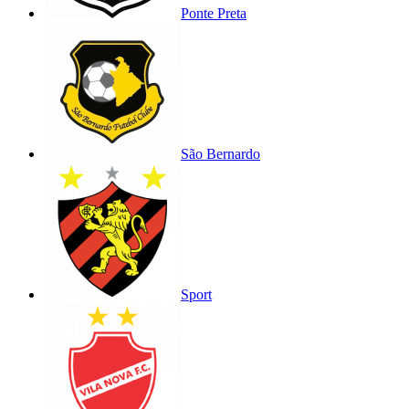
Ponte Preta
São Bernardo
Sport