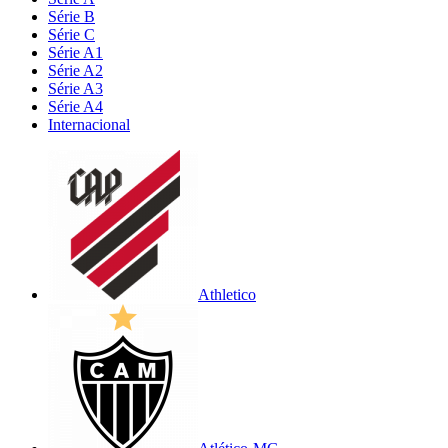
Série B
Série C
Série A1
Série A2
Série A3
Série A4
Internacional
Athletico