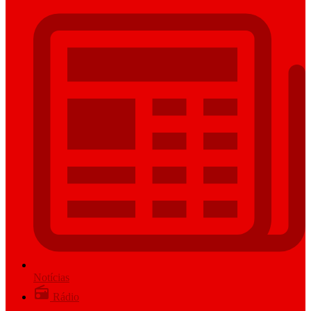
Notícias
Rádio