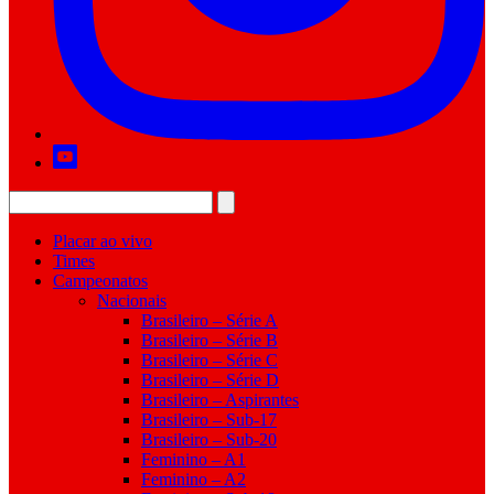
Placar ao vivo
Times
Campeonatos
Nacionais
Brasileiro – Série A
Brasileiro – Série B
Brasileiro – Série C
Brasileiro – Série D
Brasileiro – Aspirantes
Brasileiro – Sub-17
Brasileiro – Sub-20
Feminino – A1
Feminino – A2