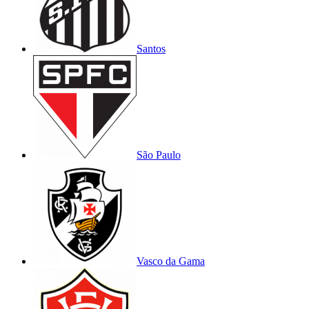
Santos
São Paulo
Vasco da Gama