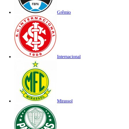
Grêmio
Internacional
Mirassol