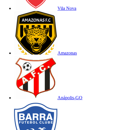
Vila Nova
Amazonas
Anápolis-GO