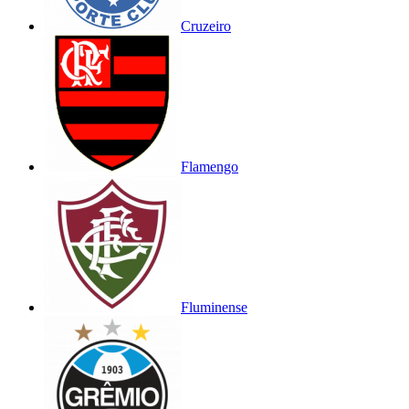
Cruzeiro
Flamengo
Fluminense