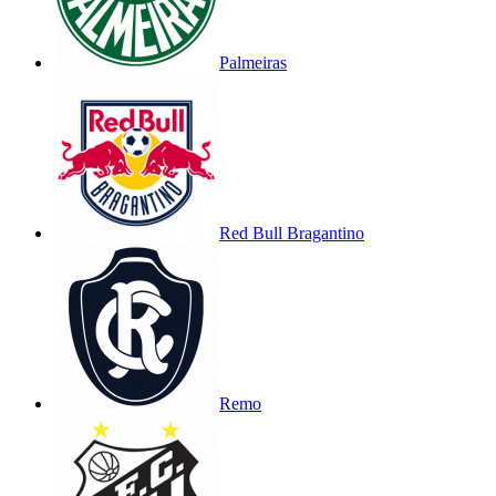
Palmeiras
Red Bull Bragantino
Remo