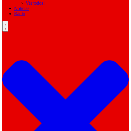
Ver todos!
Notícias
Rádio