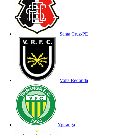
Santa Cruz-PE
Volta Redonda
Ypiranga