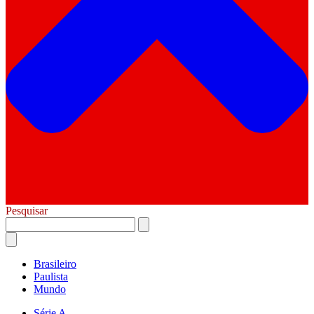
Pesquisar
Brasileiro
Paulista
Mundo
Série A