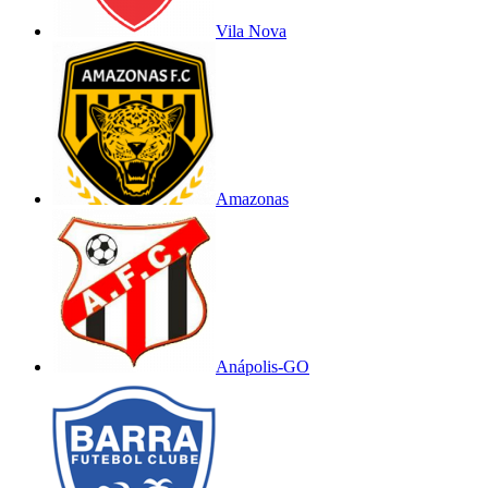
Vila Nova
Amazonas
Anápolis-GO