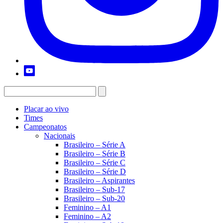
Placar ao vivo
Times
Campeonatos
Nacionais
Brasileiro – Série A
Brasileiro – Série B
Brasileiro – Série C
Brasileiro – Série D
Brasileiro – Aspirantes
Brasileiro – Sub-17
Brasileiro – Sub-20
Feminino – A1
Feminino – A2