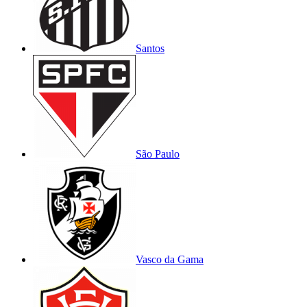
Santos
São Paulo
Vasco da Gama