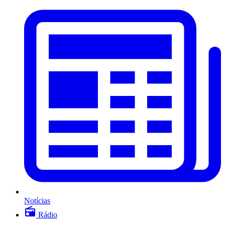
Notícias
Rádio