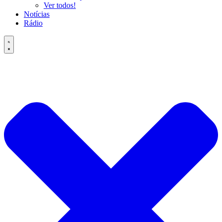
Ver todos!
Notícias
Rádio