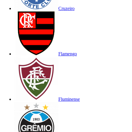
Cruzeiro
Flamengo
Fluminense