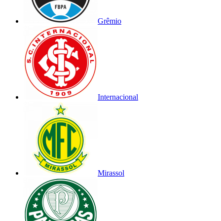
Grêmio
Internacional
Mirassol