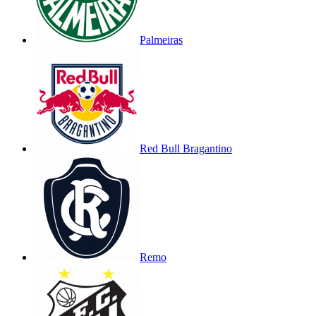
Palmeiras
Red Bull Bragantino
Remo