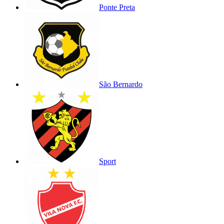
Ponte Preta
São Bernardo
Sport