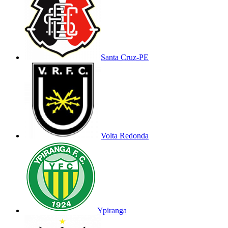
Santa Cruz-PE
Volta Redonda
Ypiranga