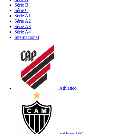
Série B
Série C
Série A1
Série A2
Série A3
Série A4
Internacional
Athletico