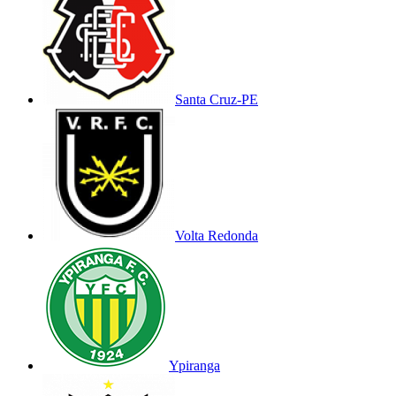
Santa Cruz-PE
Volta Redonda
Ypiranga