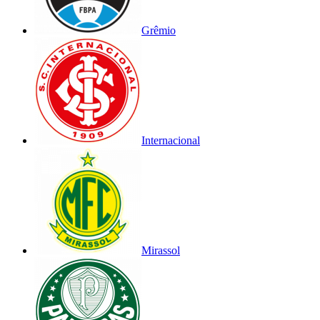
Grêmio
Internacional
Mirassol