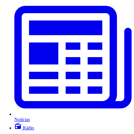
Notícias
Rádio