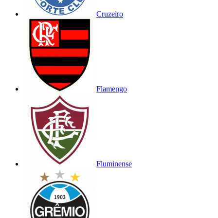
Cruzeiro
Flamengo
Fluminense