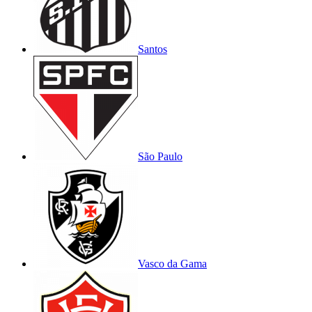
Santos
São Paulo
Vasco da Gama