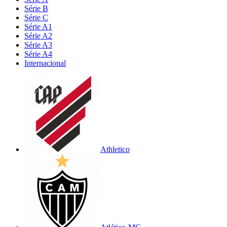
Série B
Série C
Série A1
Série A2
Série A3
Série A4
Internacional
Athletico