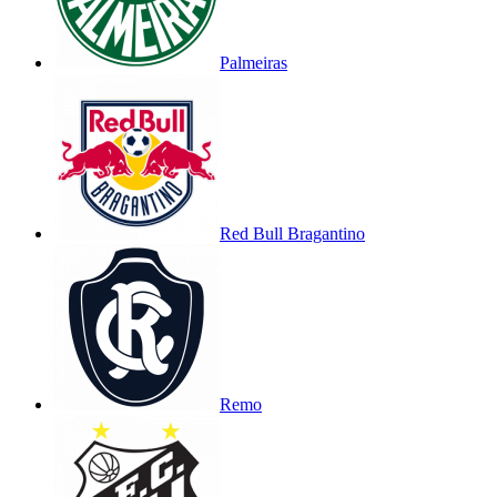
Palmeiras
Red Bull Bragantino
Remo