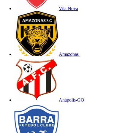
Vila Nova
Amazonas
Anápolis-GO