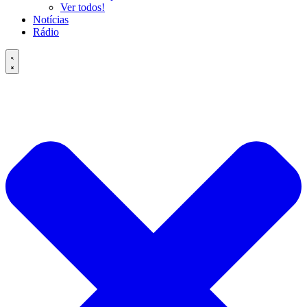
Ver todos!
Notícias
Rádio