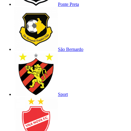
Ponte Preta
São Bernardo
Sport