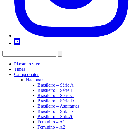
Placar ao vivo
Times
Campeonatos
Nacionais
Brasileiro – Série A
Brasileiro – Série B
Brasileiro – Série C
Brasileiro – Série D
Brasileiro – Aspirantes
Brasileiro – Sub-17
Brasileiro – Sub-20
Feminino – A1
Feminino – A2