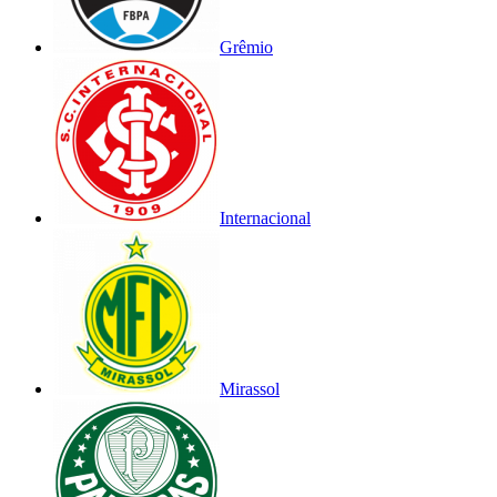
Grêmio
Internacional
Mirassol