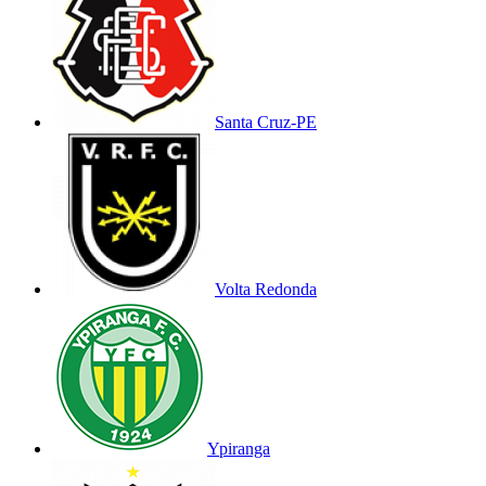
Santa Cruz-PE
Volta Redonda
Ypiranga