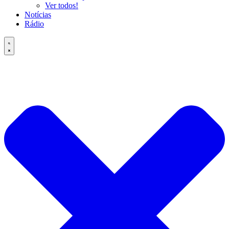
Ver todos!
Notícias
Rádio