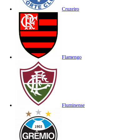
Cruzeiro
Flamengo
Fluminense