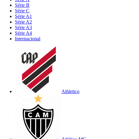
Série B
Série C
Série A1
Série A2
Série A3
Série A4
Internacional
Athletico