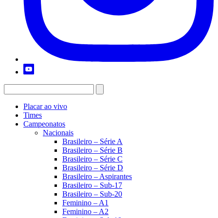
Placar ao vivo
Times
Campeonatos
Nacionais
Brasileiro – Série A
Brasileiro – Série B
Brasileiro – Série C
Brasileiro – Série D
Brasileiro – Aspirantes
Brasileiro – Sub-17
Brasileiro – Sub-20
Feminino – A1
Feminino – A2