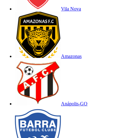
Vila Nova
Amazonas
Anápolis-GO