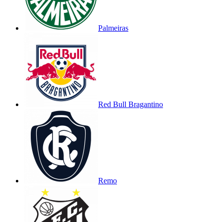
Palmeiras
Red Bull Bragantino
Remo