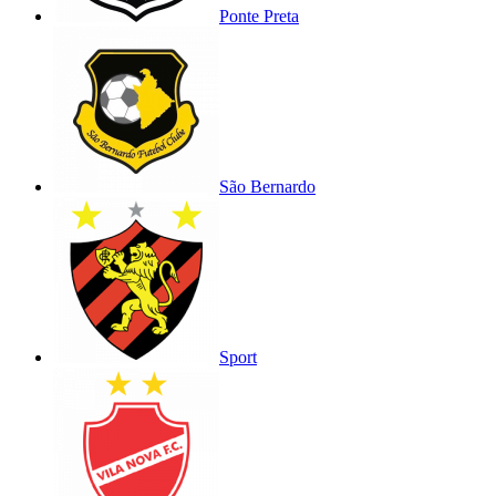
Ponte Preta
São Bernardo
Sport