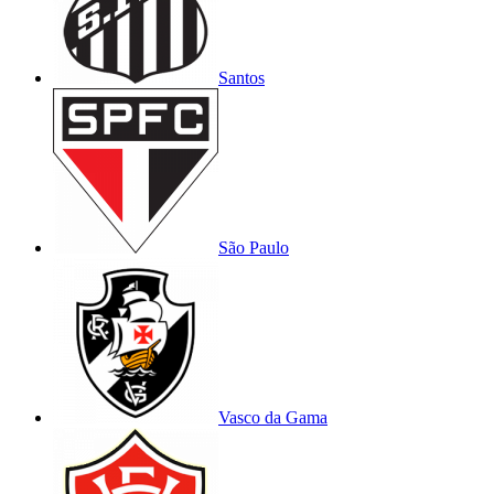
Santos
São Paulo
Vasco da Gama