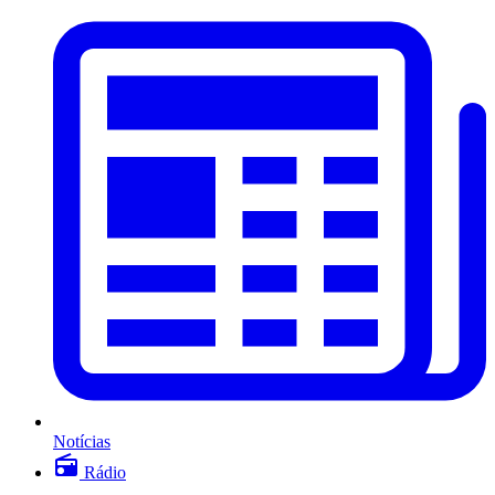
Notícias
Rádio