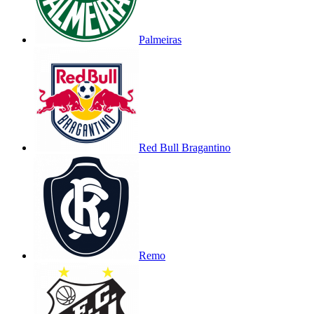
Palmeiras
Red Bull Bragantino
Remo