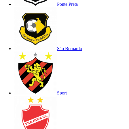
Ponte Preta
São Bernardo
Sport