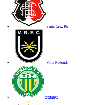
Santa Cruz-PE
Volta Redonda
Ypiranga