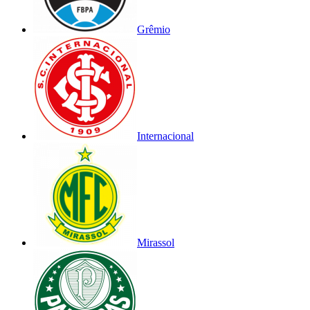
Grêmio
Internacional
Mirassol