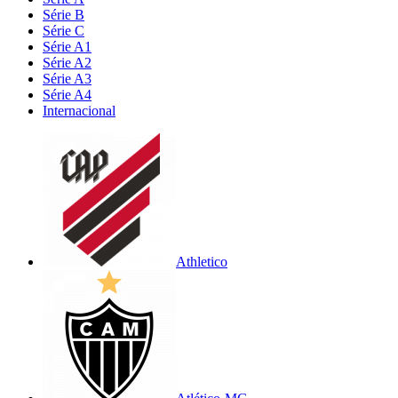
Série B
Série C
Série A1
Série A2
Série A3
Série A4
Internacional
Athletico