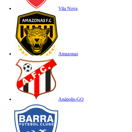
Vila Nova
Amazonas
Anápolis-GO