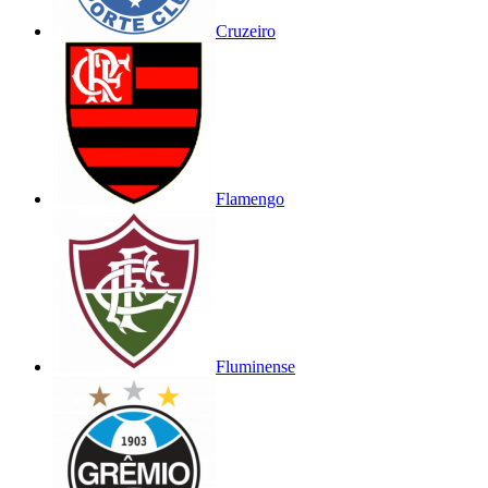
Cruzeiro
Flamengo
Fluminense