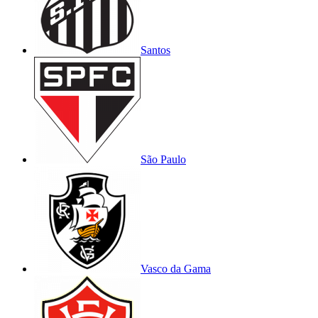
Santos
São Paulo
Vasco da Gama