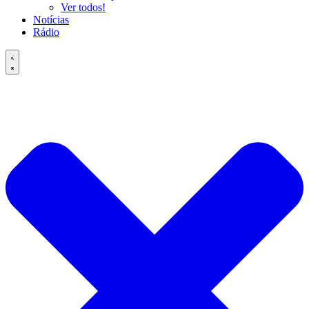
Ver todos!
Notícias
Rádio