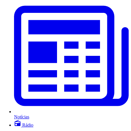
Notícias
Rádio