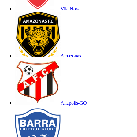
Vila Nova
Amazonas
Anápolis-GO