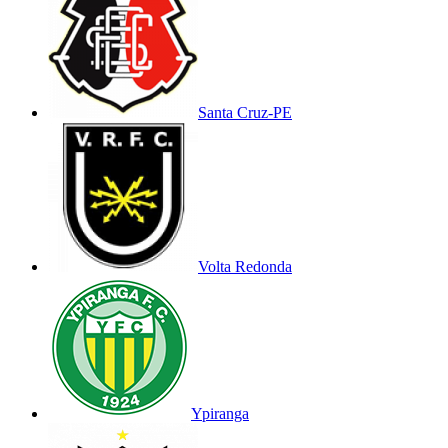
Santa Cruz-PE
Volta Redonda
Ypiranga