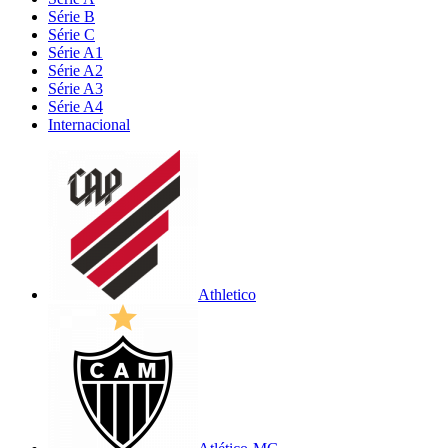
Série B
Série C
Série A1
Série A2
Série A3
Série A4
Internacional
Athletico