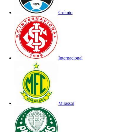
Grêmio
Internacional
Mirassol