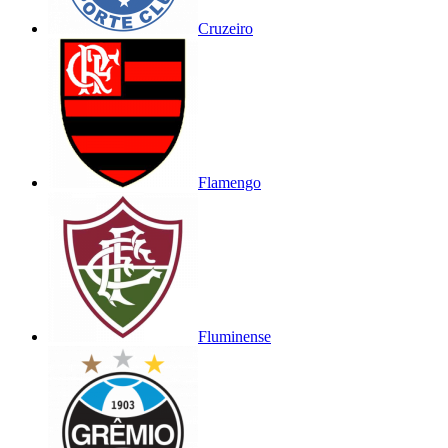
Cruzeiro
Flamengo
Fluminense