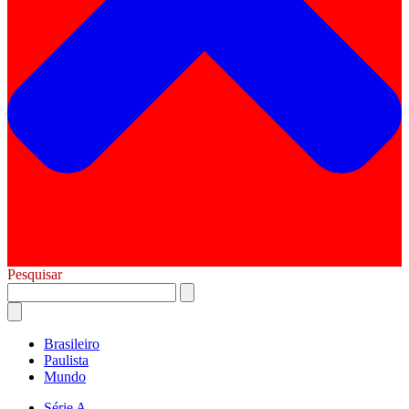
Pesquisar
Brasileiro
Paulista
Mundo
Série A