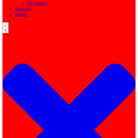
Ver todos!
Notícias
Rádio