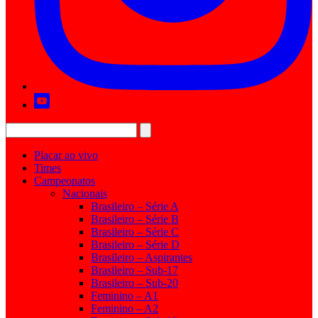
Placar ao vivo
Times
Campeonatos
Nacionais
Brasileiro – Série A
Brasileiro – Série B
Brasileiro – Série C
Brasileiro – Série D
Brasileiro – Aspirantes
Brasileiro – Sub-17
Brasileiro – Sub-20
Feminino – A1
Feminino – A2