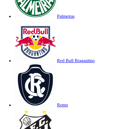
Palmeiras
Red Bull Bragantino
Remo