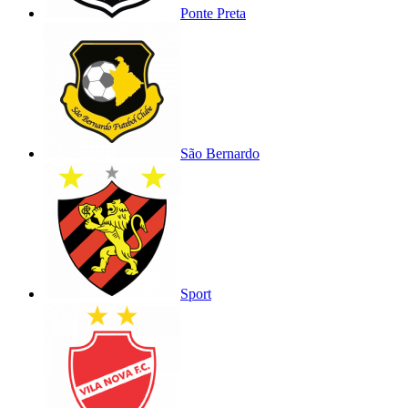
Ponte Preta
São Bernardo
Sport