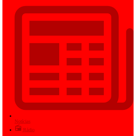
Notícias
Rádio