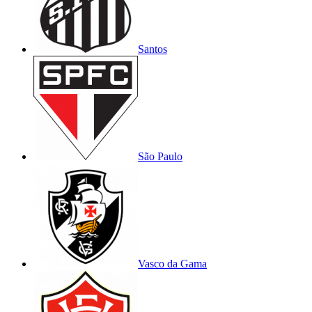
Santos
São Paulo
Vasco da Gama