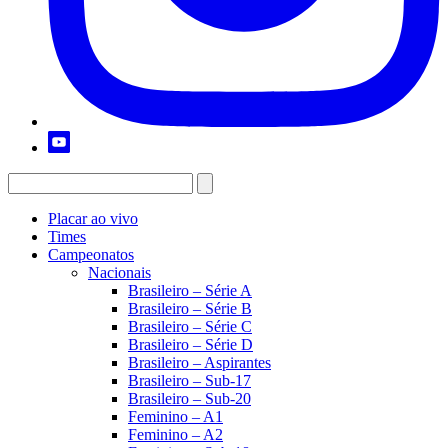
Placar ao vivo
Times
Campeonatos
Nacionais
Brasileiro – Série A
Brasileiro – Série B
Brasileiro – Série C
Brasileiro – Série D
Brasileiro – Aspirantes
Brasileiro – Sub-17
Brasileiro – Sub-20
Feminino – A1
Feminino – A2