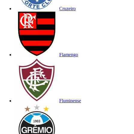
Cruzeiro
Flamengo
Fluminense