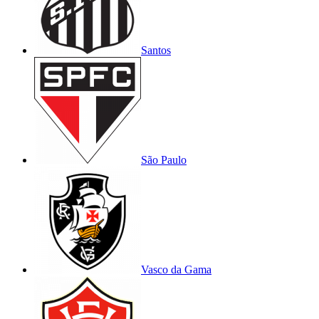
Santos
São Paulo
Vasco da Gama