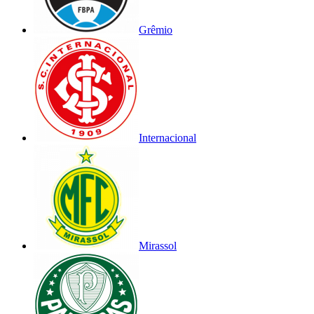
Grêmio
Internacional
Mirassol