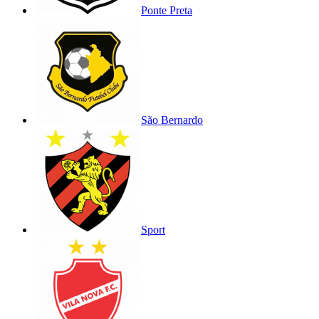
Ponte Preta
São Bernardo
Sport