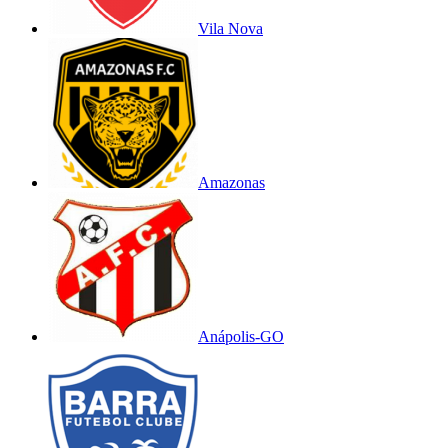
Vila Nova
Amazonas
Anápolis-GO