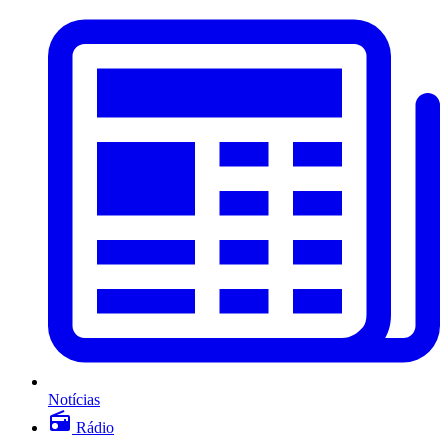
Notícias
Rádio