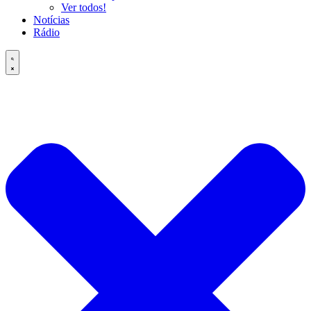
Ver todos!
Notícias
Rádio