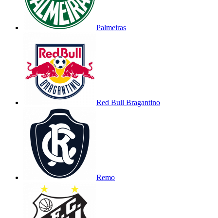
Palmeiras
Red Bull Bragantino
Remo