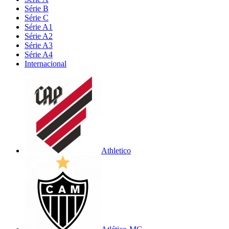
Série B
Série C
Série A1
Série A2
Série A3
Série A4
Internacional
Athletico