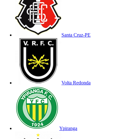
Santa Cruz-PE
Volta Redonda
Ypiranga