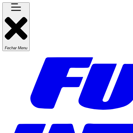
Fechar Menu