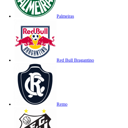
Palmeiras
Red Bull Bragantino
Remo