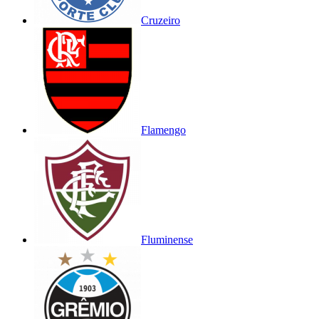
Cruzeiro
Flamengo
Fluminense