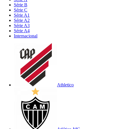
Série B
Série C
Série A1
Série A2
Série A3
Série A4
Internacional
Athletico