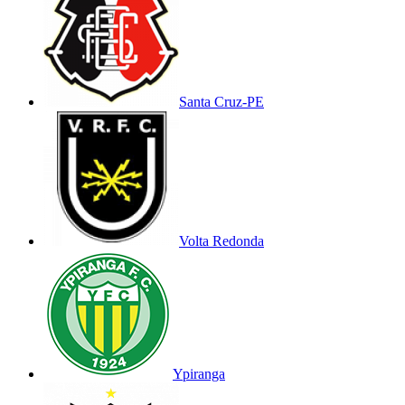
Santa Cruz-PE
Volta Redonda
Ypiranga