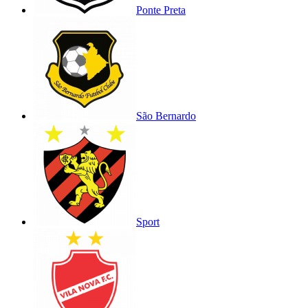
Ponte Preta
São Bernardo
Sport