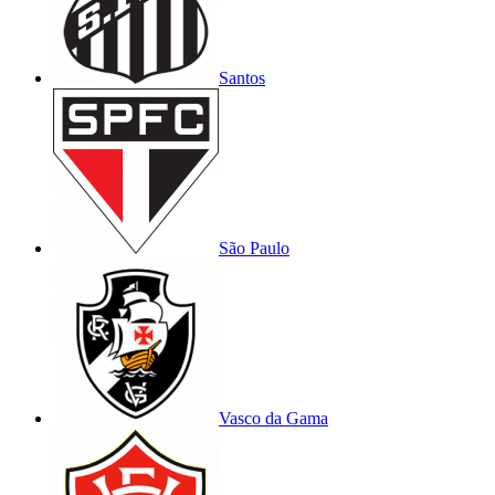
Santos
São Paulo
Vasco da Gama