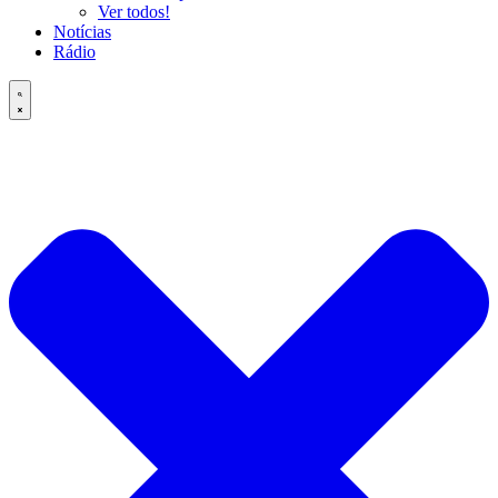
Ver todos!
Notícias
Rádio