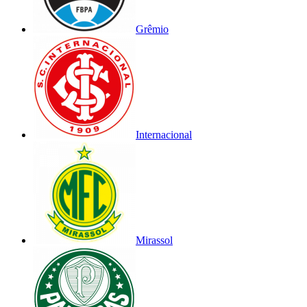
Grêmio
Internacional
Mirassol