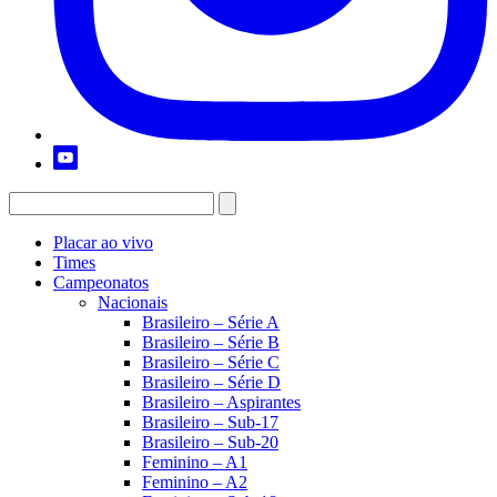
Placar ao vivo
Times
Campeonatos
Nacionais
Brasileiro – Série A
Brasileiro – Série B
Brasileiro – Série C
Brasileiro – Série D
Brasileiro – Aspirantes
Brasileiro – Sub-17
Brasileiro – Sub-20
Feminino – A1
Feminino – A2