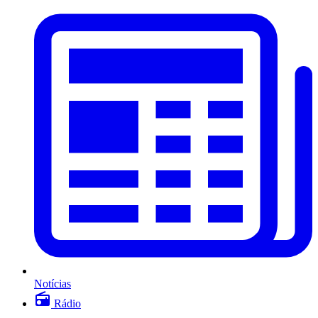
Notícias
Rádio