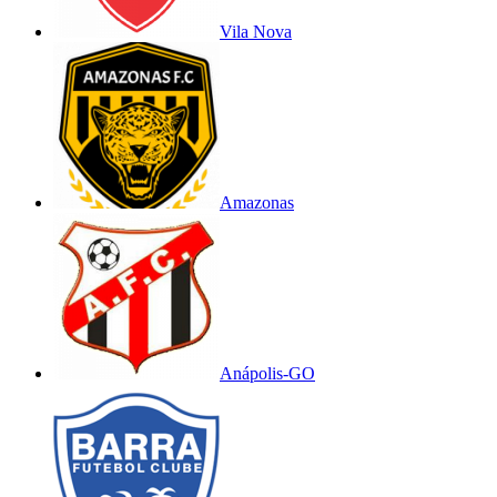
Vila Nova
Amazonas
Anápolis-GO