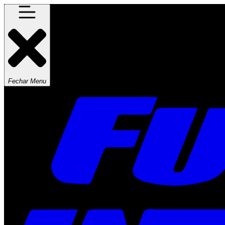
Fechar Menu