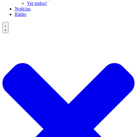
Ver todos!
Notícias
Rádio