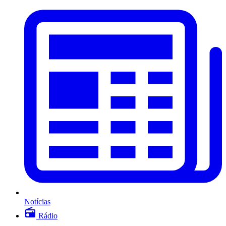
Notícias
Rádio