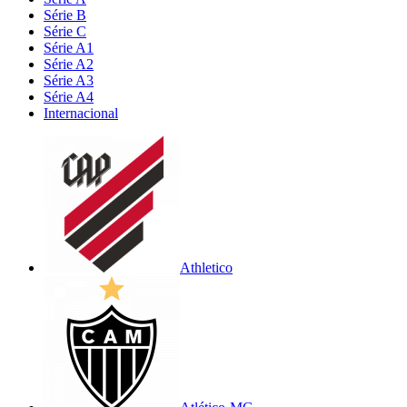
Série B
Série C
Série A1
Série A2
Série A3
Série A4
Internacional
Athletico