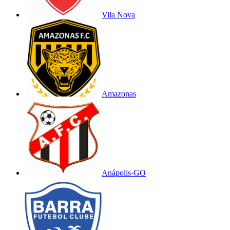
Vila Nova
Amazonas
Anápolis-GO