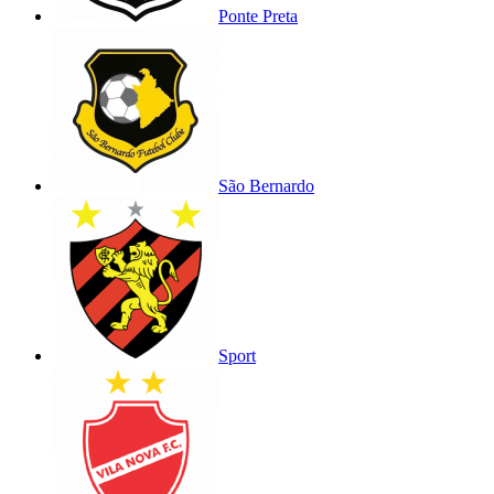
Ponte Preta
São Bernardo
Sport