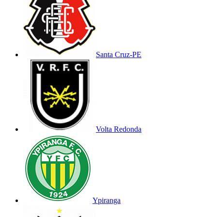
Santa Cruz-PE
Volta Redonda
Ypiranga