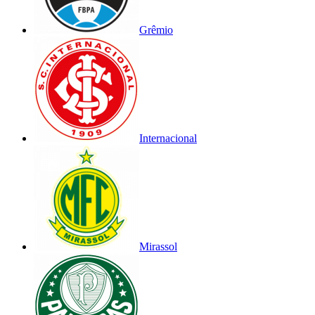
Grêmio
Internacional
Mirassol