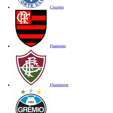
Cruzeiro
Flamengo
Fluminense