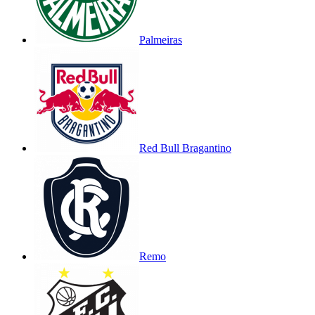
Palmeiras
Red Bull Bragantino
Remo