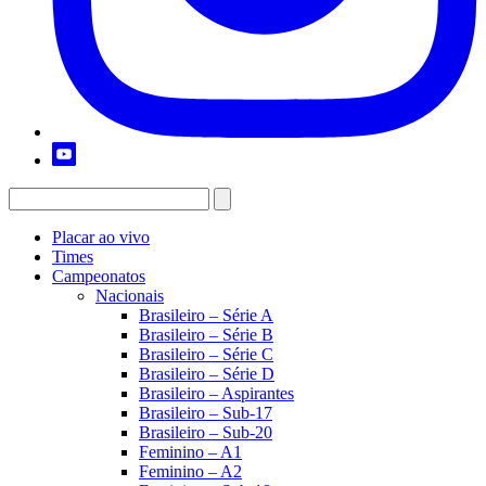
Placar ao vivo
Times
Campeonatos
Nacionais
Brasileiro – Série A
Brasileiro – Série B
Brasileiro – Série C
Brasileiro – Série D
Brasileiro – Aspirantes
Brasileiro – Sub-17
Brasileiro – Sub-20
Feminino – A1
Feminino – A2