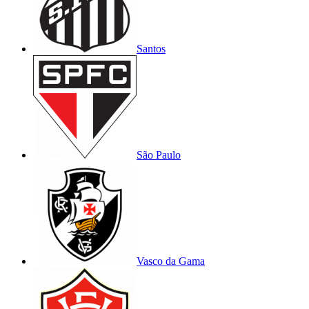
Santos
São Paulo
Vasco da Gama