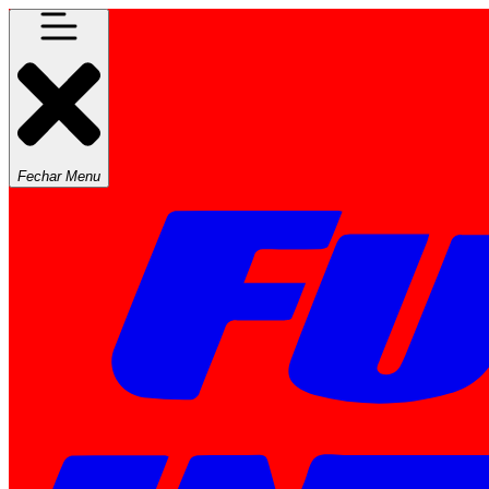
Fechar Menu