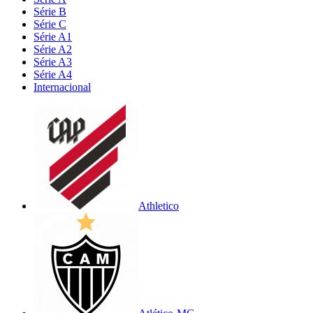
Série B
Série C
Série A1
Série A2
Série A3
Série A4
Internacional
Athletico