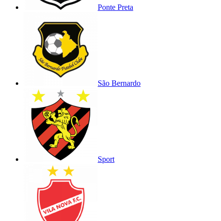
Ponte Preta
São Bernardo
Sport