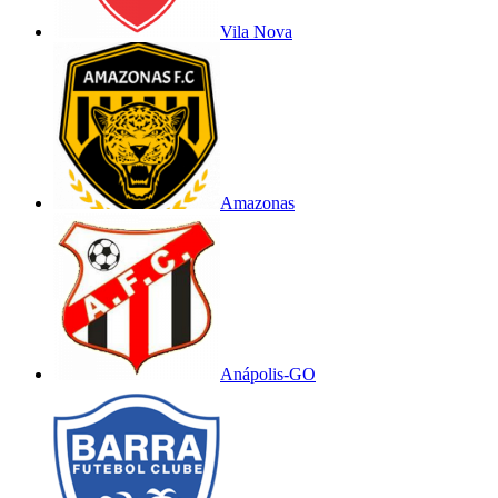
Vila Nova
Amazonas
Anápolis-GO