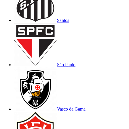
Santos
São Paulo
Vasco da Gama