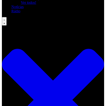
Ver todos!
Notícias
Rádio