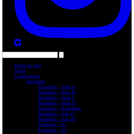
Placar ao vivo
Times
Campeonatos
Nacionais
Brasileiro – Série A
Brasileiro – Série B
Brasileiro – Série C
Brasileiro – Série D
Brasileiro – Aspirantes
Brasileiro – Sub-17
Brasileiro – Sub-20
Feminino – A1
Feminino – A2