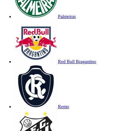
Palmeiras
Red Bull Bragantino
Remo