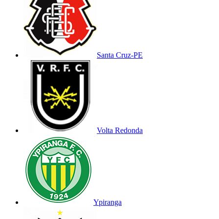
Santa Cruz-PE
Volta Redonda
Ypiranga