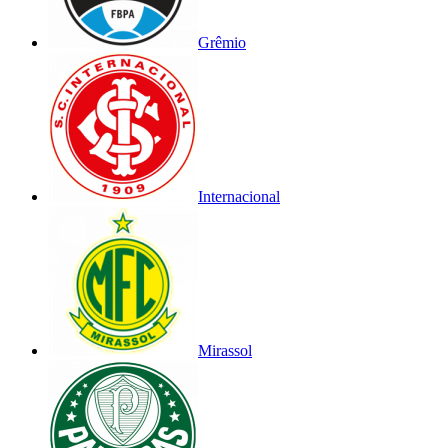
Grêmio
Internacional
Mirassol