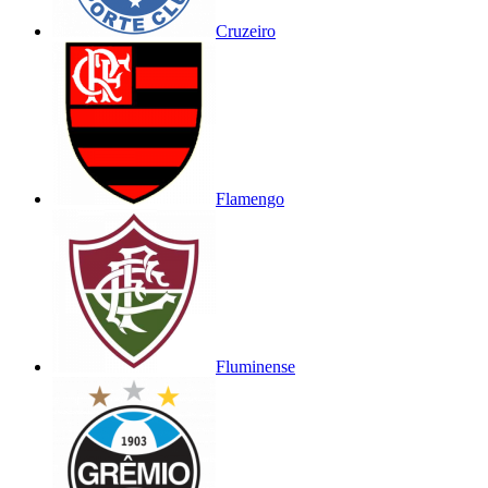
Cruzeiro
Flamengo
Fluminense