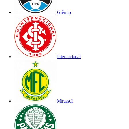
Grêmio
Internacional
Mirassol