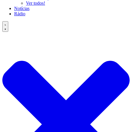
Ver todos!
Notícias
Rádio