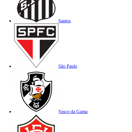
Santos
São Paulo
Vasco da Gama