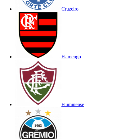
Cruzeiro
Flamengo
Fluminense