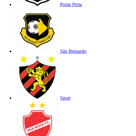
Ponte Preta
São Bernardo
Sport