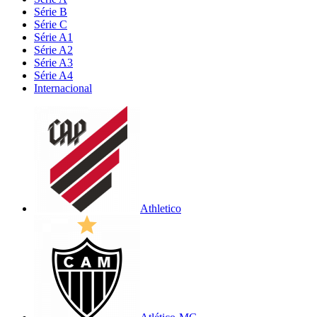
Série B
Série C
Série A1
Série A2
Série A3
Série A4
Internacional
Athletico