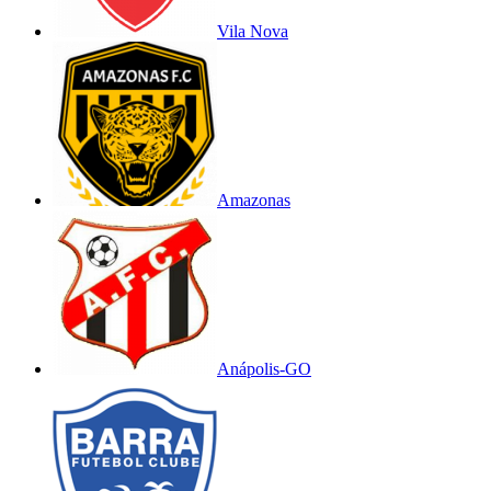
Vila Nova
Amazonas
Anápolis-GO