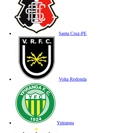
Santa Cruz-PE
Volta Redonda
Ypiranga