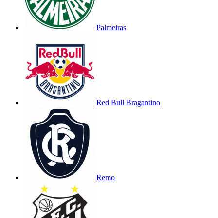
Palmeiras
Red Bull Bragantino
Remo