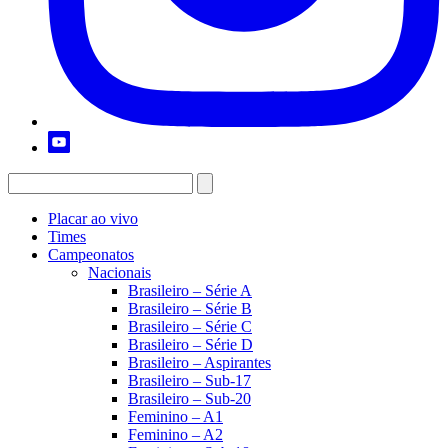
Placar ao vivo
Times
Campeonatos
Nacionais
Brasileiro – Série A
Brasileiro – Série B
Brasileiro – Série C
Brasileiro – Série D
Brasileiro – Aspirantes
Brasileiro – Sub-17
Brasileiro – Sub-20
Feminino – A1
Feminino – A2