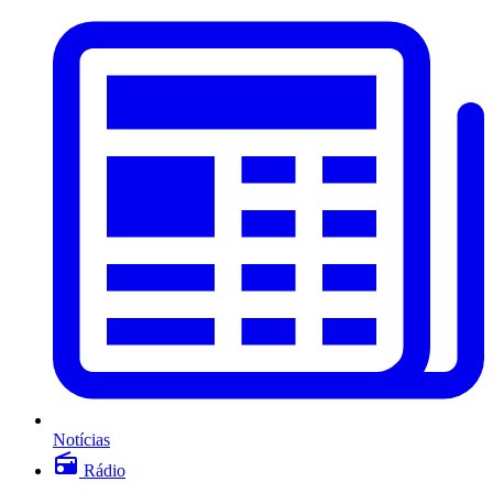
Notícias
Rádio