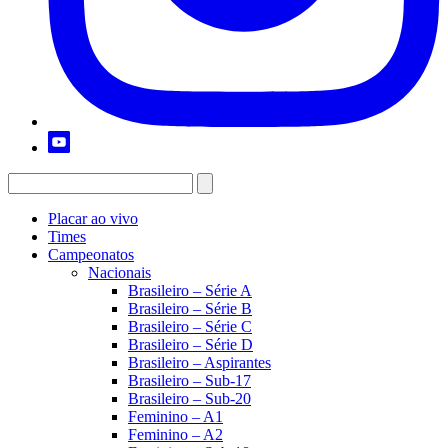
Placar ao vivo
Times
Campeonatos
Nacionais
Brasileiro – Série A
Brasileiro – Série B
Brasileiro – Série C
Brasileiro – Série D
Brasileiro – Aspirantes
Brasileiro – Sub-17
Brasileiro – Sub-20
Feminino – A1
Feminino – A2