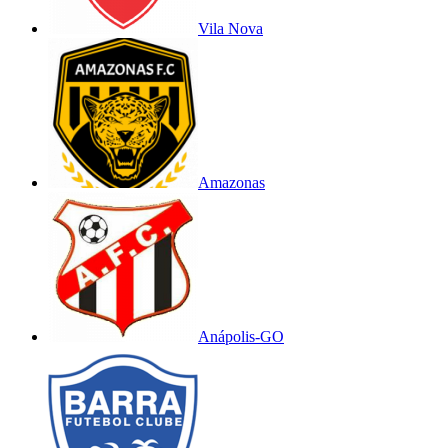
Vila Nova
Amazonas
Anápolis-GO