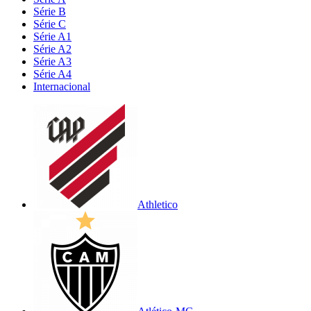
Série B
Série C
Série A1
Série A2
Série A3
Série A4
Internacional
Athletico