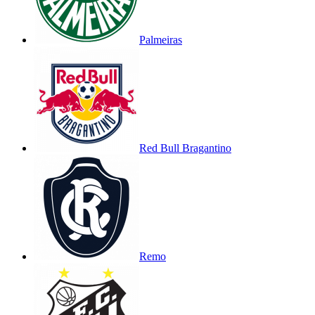
Palmeiras
Red Bull Bragantino
Remo