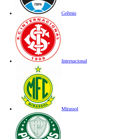
Grêmio
Internacional
Mirassol