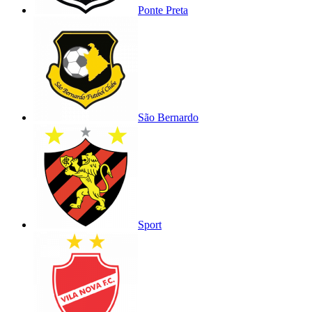
Ponte Preta
São Bernardo
Sport