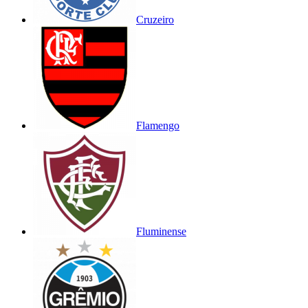
Cruzeiro
Flamengo
Fluminense