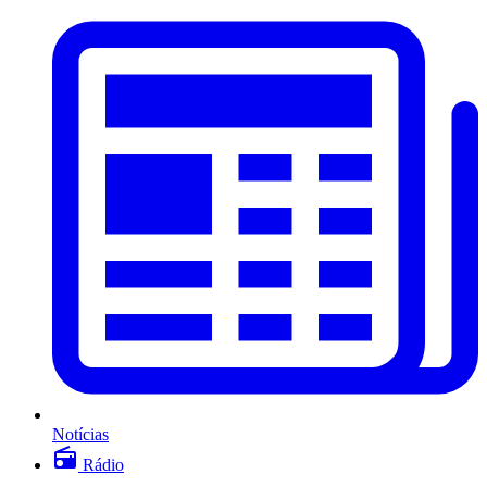
Notícias
Rádio