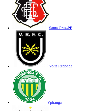
Santa Cruz-PE
Volta Redonda
Ypiranga