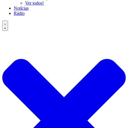
Ver todos!
Notícias
Rádio