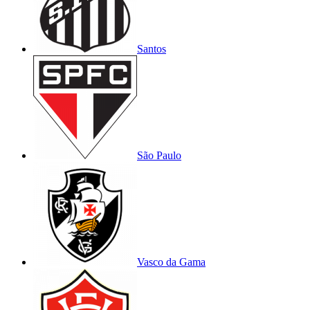
Santos
São Paulo
Vasco da Gama