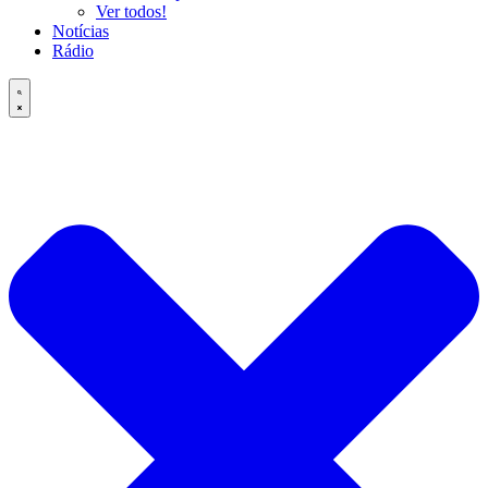
Ver todos!
Notícias
Rádio