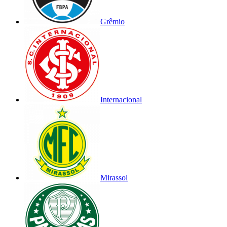
Grêmio
Internacional
Mirassol