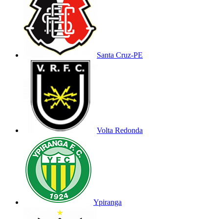
Santa Cruz-PE
Volta Redonda
Ypiranga