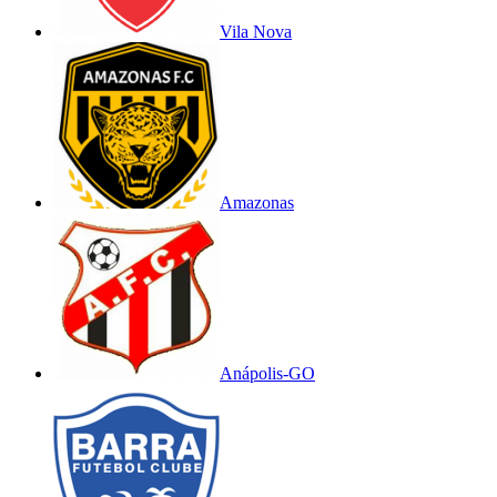
Vila Nova
Amazonas
Anápolis-GO