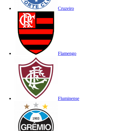
Cruzeiro
Flamengo
Fluminense