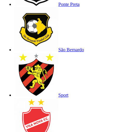
Ponte Preta
São Bernardo
Sport