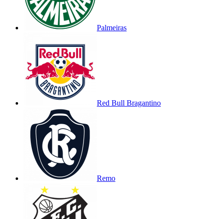
Palmeiras
Red Bull Bragantino
Remo