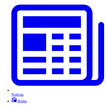
Notícias
Rádio