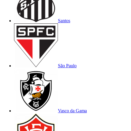
Santos
São Paulo
Vasco da Gama