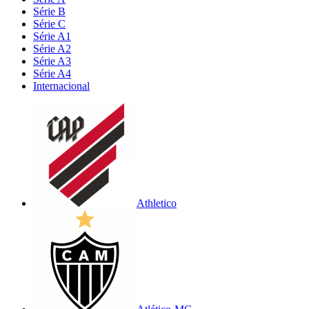
Série B
Série C
Série A1
Série A2
Série A3
Série A4
Internacional
Athletico