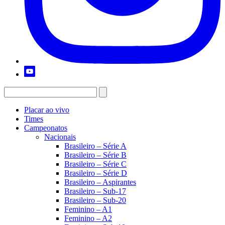
Placar ao vivo
Times
Campeonatos
Nacionais
Brasileiro – Série A
Brasileiro – Série B
Brasileiro – Série C
Brasileiro – Série D
Brasileiro – Aspirantes
Brasileiro – Sub-17
Brasileiro – Sub-20
Feminino – A1
Feminino – A2