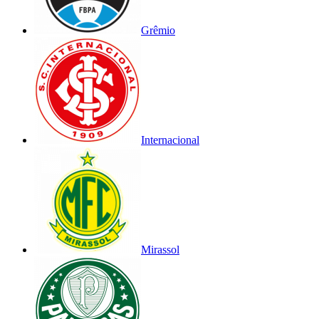
Grêmio
Internacional
Mirassol