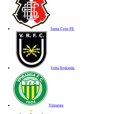
Santa Cruz-PE
Volta Redonda
Ypiranga