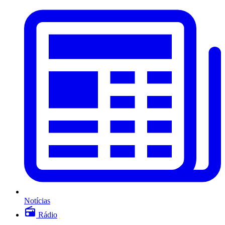
Notícias
Rádio