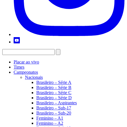
Placar ao vivo
Times
Campeonatos
Nacionais
Brasileiro – Série A
Brasileiro – Série B
Brasileiro – Série C
Brasileiro – Série D
Brasileiro – Aspirantes
Brasileiro – Sub-17
Brasileiro – Sub-20
Feminino – A1
Feminino – A2