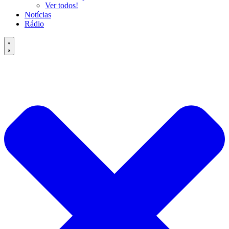
Ver todos!
Notícias
Rádio