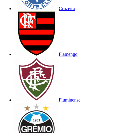
Cruzeiro
Flamengo
Fluminense