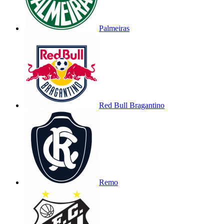
Palmeiras
Red Bull Bragantino
Remo