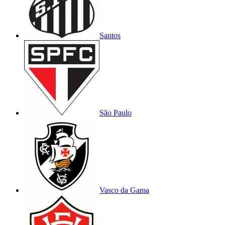
Santos
São Paulo
Vasco da Gama