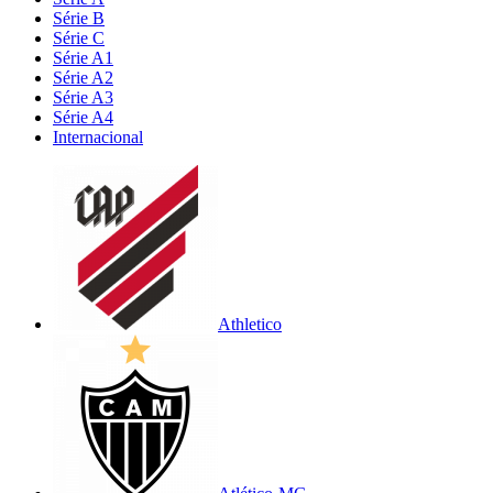
Série B
Série C
Série A1
Série A2
Série A3
Série A4
Internacional
Athletico