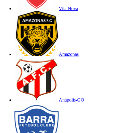
Vila Nova
Amazonas
Anápolis-GO