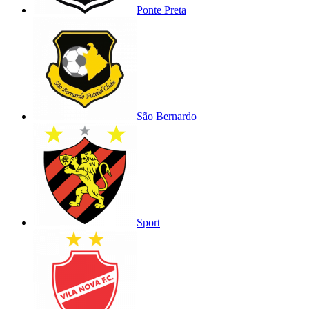
Ponte Preta
São Bernardo
Sport