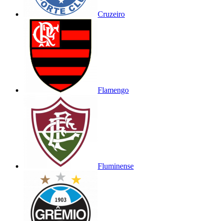
Cruzeiro
Flamengo
Fluminense