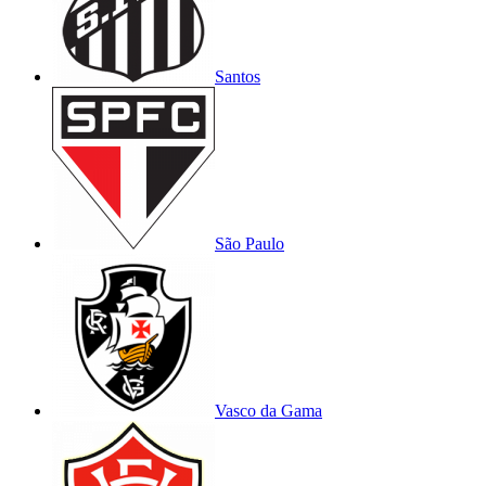
Santos
São Paulo
Vasco da Gama