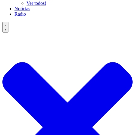
Ver todos!
Notícias
Rádio