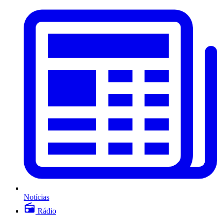
Notícias
Rádio