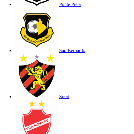
Ponte Preta
São Bernardo
Sport