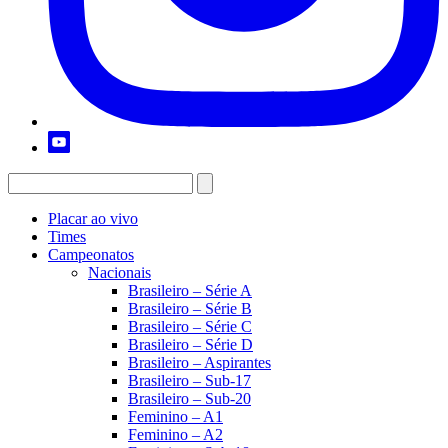
Placar ao vivo
Times
Campeonatos
Nacionais
Brasileiro – Série A
Brasileiro – Série B
Brasileiro – Série C
Brasileiro – Série D
Brasileiro – Aspirantes
Brasileiro – Sub-17
Brasileiro – Sub-20
Feminino – A1
Feminino – A2