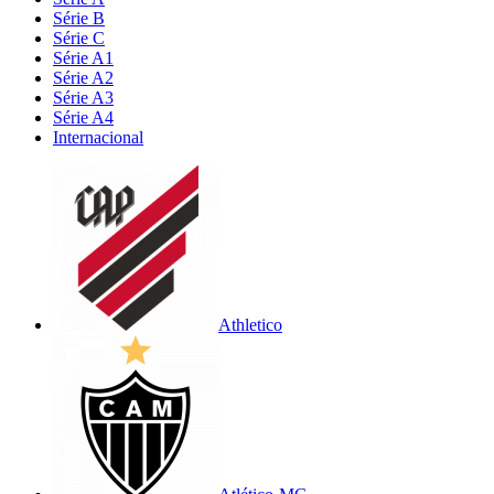
Série B
Série C
Série A1
Série A2
Série A3
Série A4
Internacional
Athletico