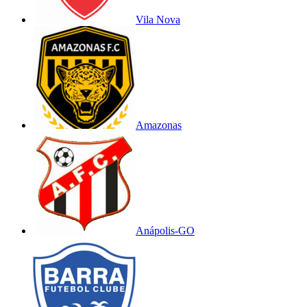
Vila Nova
Amazonas
Anápolis-GO