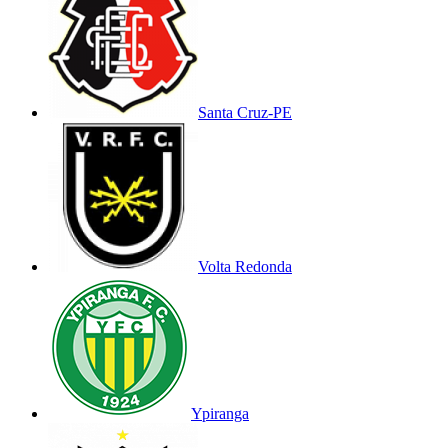
Santa Cruz-PE
Volta Redonda
Ypiranga