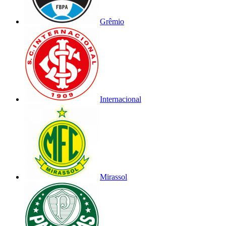
Grêmio
Internacional
Mirassol