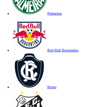
Palmeiras
Red Bull Bragantino
Remo