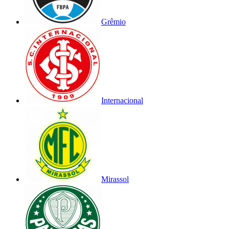
Grêmio
Internacional
Mirassol