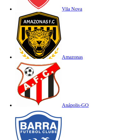
Vila Nova
Amazonas
Anápolis-GO