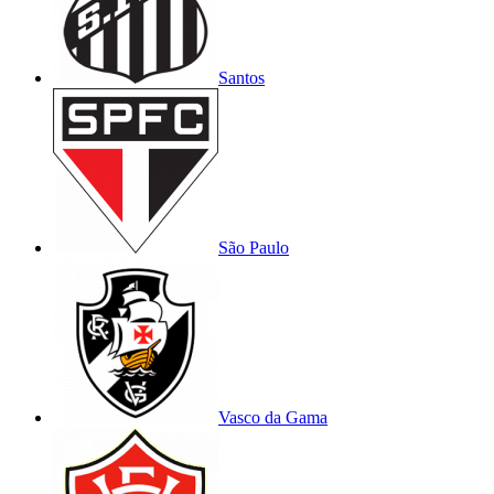
Santos
São Paulo
Vasco da Gama