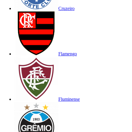
Cruzeiro
Flamengo
Fluminense