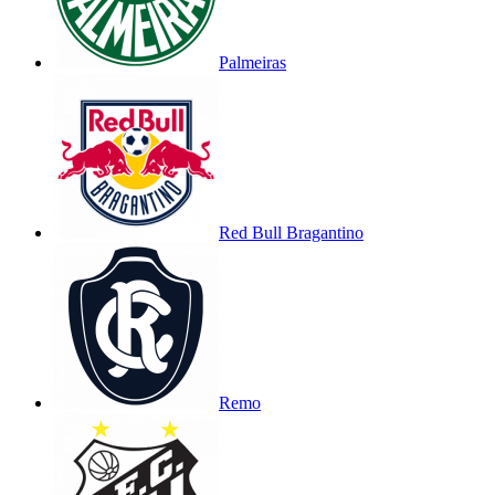
Palmeiras
Red Bull Bragantino
Remo