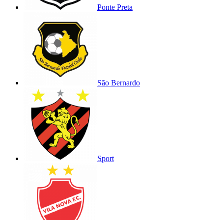
Ponte Preta
São Bernardo
Sport