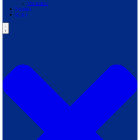
Ver todos!
Notícias
Rádio