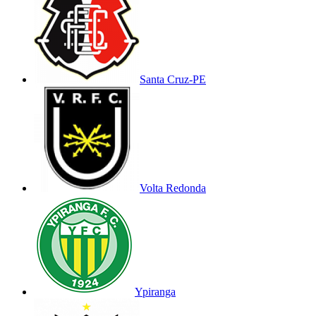
Santa Cruz-PE
Volta Redonda
Ypiranga