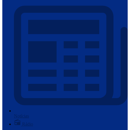
Notícias
Rádio