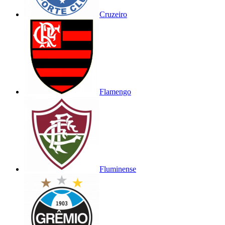
Cruzeiro
Flamengo
Fluminense