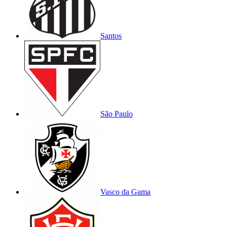
Santos
São Paulo
Vasco da Gama