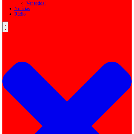
Ver todos!
Notícias
Rádio