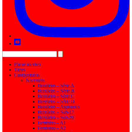
Placar ao vivo
Times
Campeonatos
Nacionais
Brasileiro – Série A
Brasileiro – Série B
Brasileiro – Série C
Brasileiro – Série D
Brasileiro – Aspirantes
Brasileiro – Sub-17
Brasileiro – Sub-20
Feminino – A1
Feminino – A2