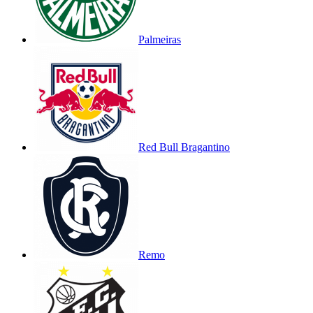
Palmeiras
Red Bull Bragantino
Remo