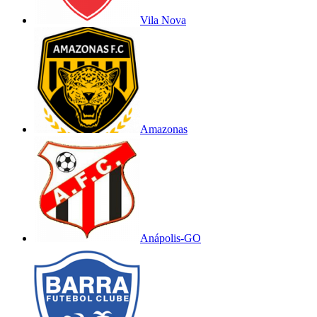
Vila Nova
Amazonas
Anápolis-GO