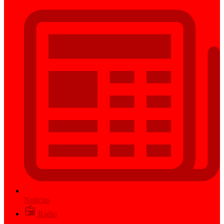
Notícias
Rádio