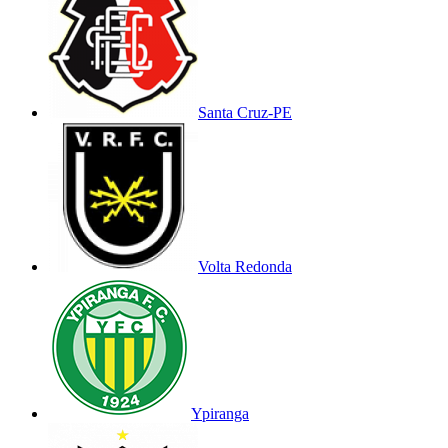
Santa Cruz-PE
Volta Redonda
Ypiranga