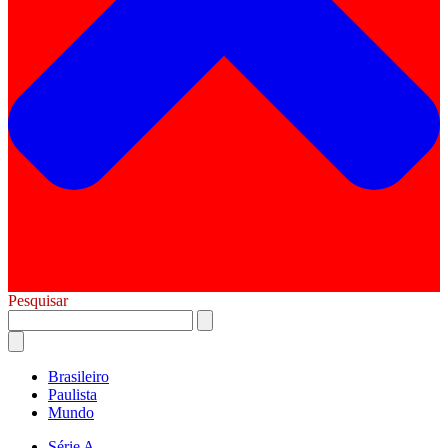
Pesquisar
Brasileiro
Paulista
Mundo
Série A