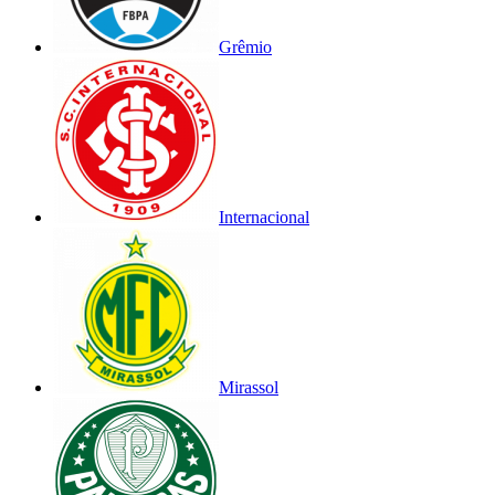
Grêmio
Internacional
Mirassol