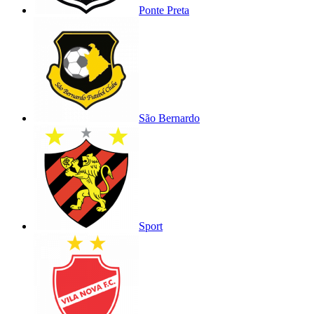
Ponte Preta
São Bernardo
Sport