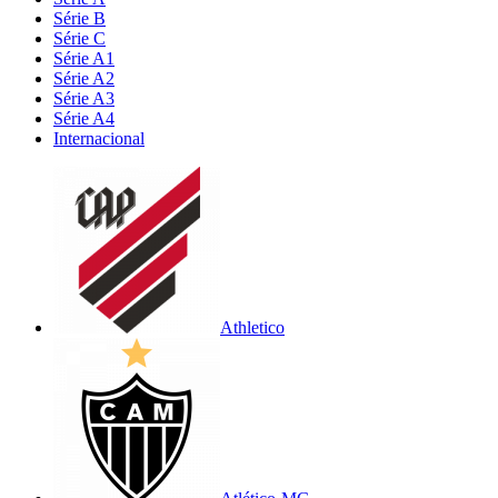
Série B
Série C
Série A1
Série A2
Série A3
Série A4
Internacional
Athletico