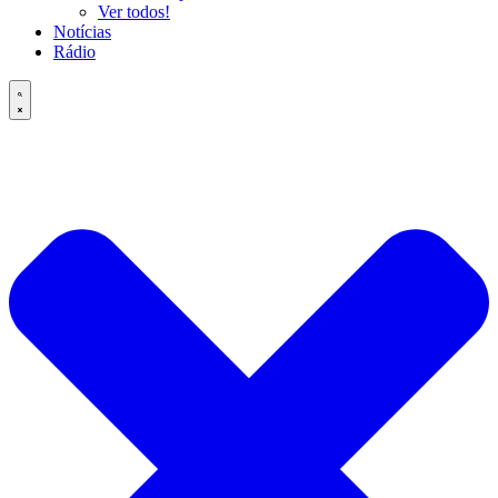
Ver todos!
Notícias
Rádio