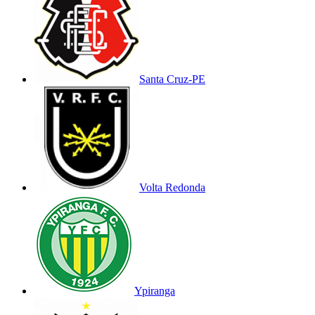
Santa Cruz-PE
Volta Redonda
Ypiranga