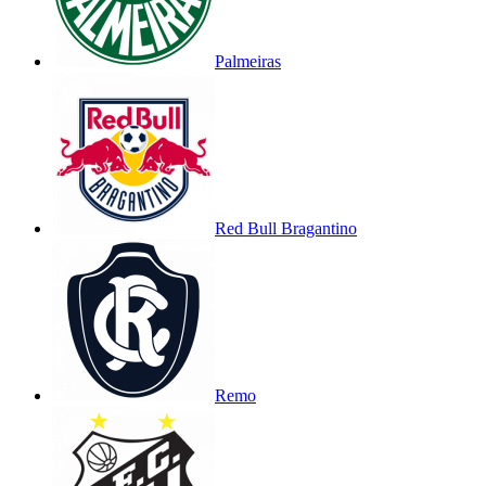
Palmeiras
Red Bull Bragantino
Remo