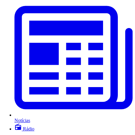
Notícias
Rádio