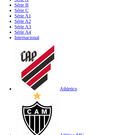
Série B
Série C
Série A1
Série A2
Série A3
Série A4
Internacional
Athletico