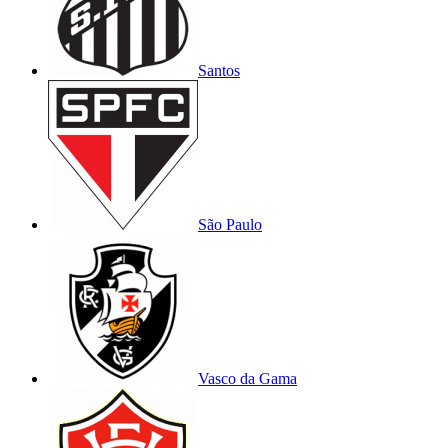
Santos
São Paulo
Vasco da Gama