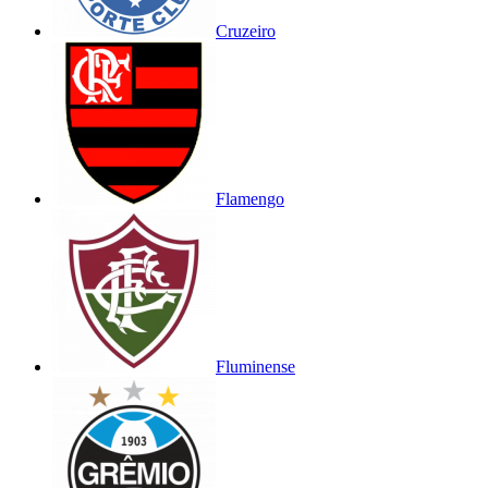
Cruzeiro
Flamengo
Fluminense