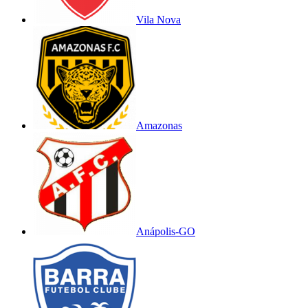
Vila Nova
Amazonas
Anápolis-GO