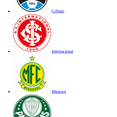
Grêmio
Internacional
Mirassol