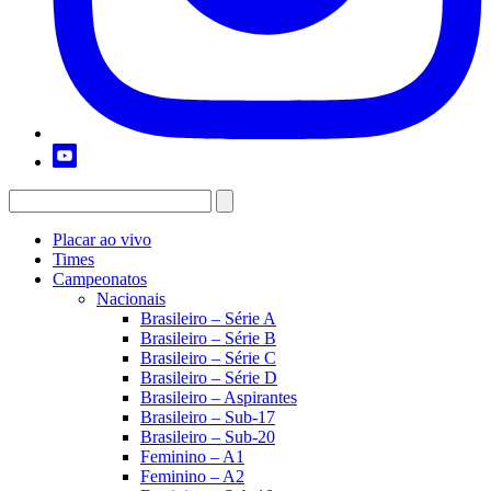
Placar ao vivo
Times
Campeonatos
Nacionais
Brasileiro – Série A
Brasileiro – Série B
Brasileiro – Série C
Brasileiro – Série D
Brasileiro – Aspirantes
Brasileiro – Sub-17
Brasileiro – Sub-20
Feminino – A1
Feminino – A2