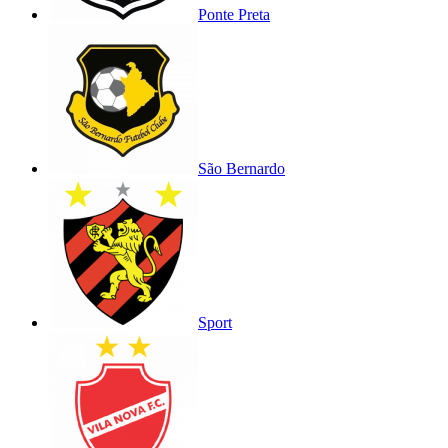
Ponte Preta
São Bernardo
Sport