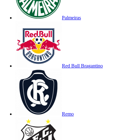
Palmeiras
Red Bull Bragantino
Remo