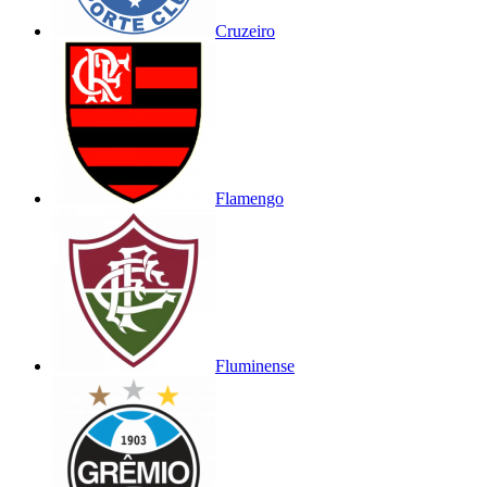
Cruzeiro
Flamengo
Fluminense