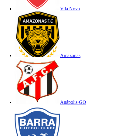
Vila Nova
Amazonas
Anápolis-GO