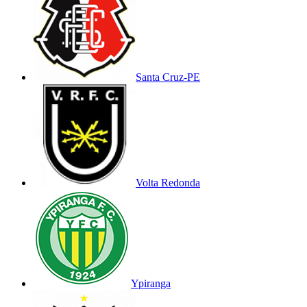
Santa Cruz-PE
Volta Redonda
Ypiranga