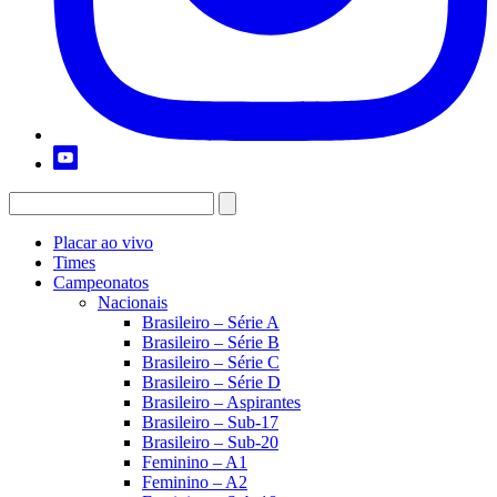
Placar ao vivo
Times
Campeonatos
Nacionais
Brasileiro – Série A
Brasileiro – Série B
Brasileiro – Série C
Brasileiro – Série D
Brasileiro – Aspirantes
Brasileiro – Sub-17
Brasileiro – Sub-20
Feminino – A1
Feminino – A2