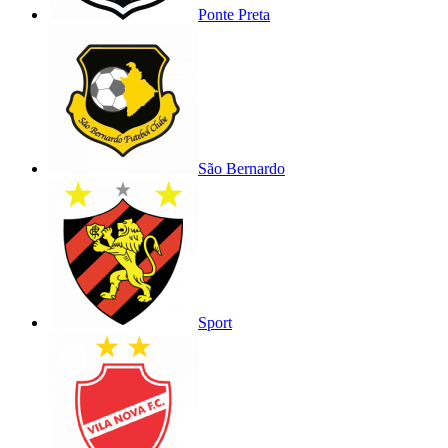
Ponte Preta
São Bernardo
Sport