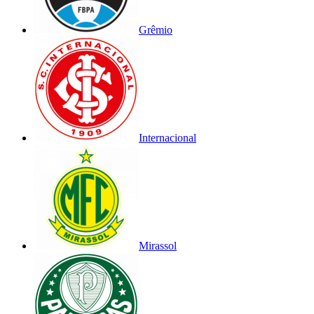
Grêmio
Internacional
Mirassol