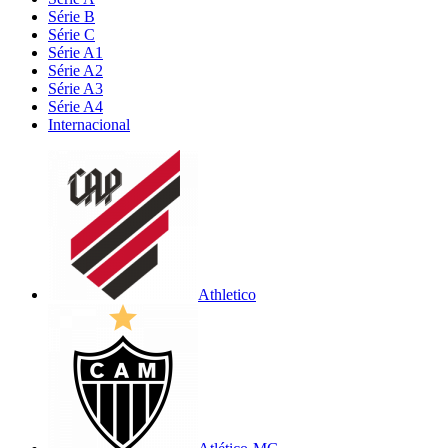
Série B
Série C
Série A1
Série A2
Série A3
Série A4
Internacional
Athletico