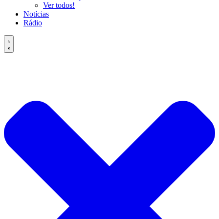
Ver todos!
Notícias
Rádio