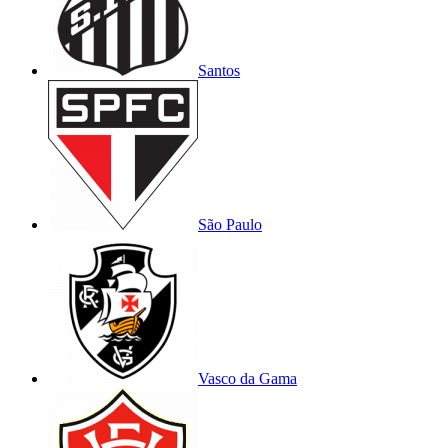
Santos
São Paulo
Vasco da Gama