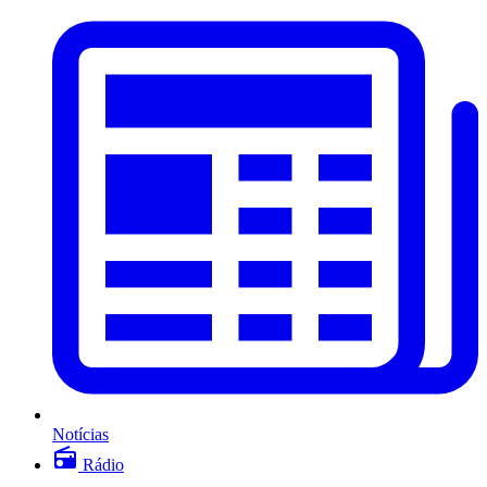
Notícias
Rádio