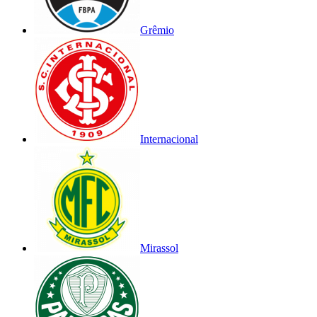
Grêmio
Internacional
Mirassol