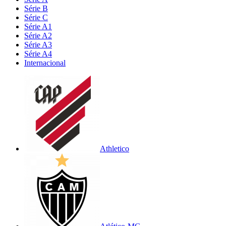
Série B
Série C
Série A1
Série A2
Série A3
Série A4
Internacional
Athletico