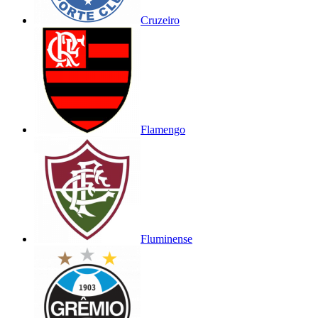
Cruzeiro
Flamengo
Fluminense