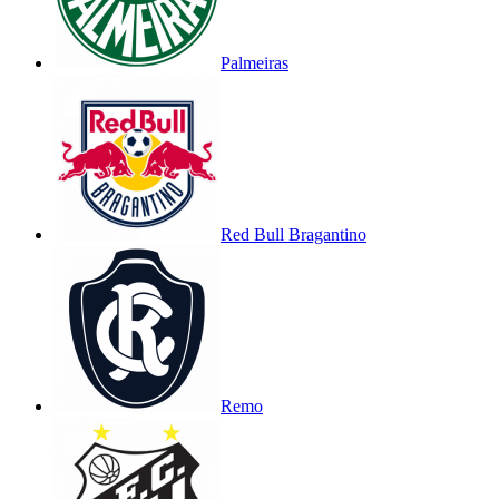
Palmeiras
Red Bull Bragantino
Remo