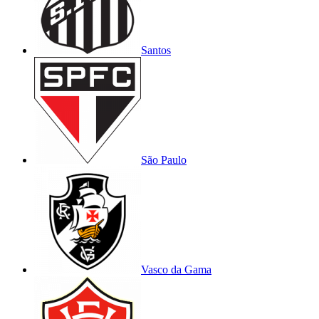
Santos
São Paulo
Vasco da Gama