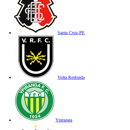
Santa Cruz-PE
Volta Redonda
Ypiranga