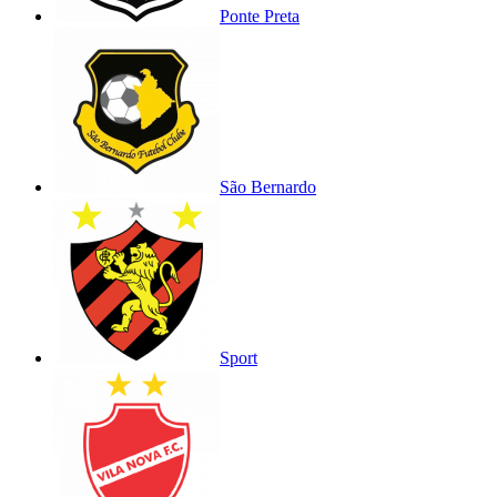
Ponte Preta
São Bernardo
Sport