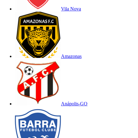
Vila Nova
Amazonas
Anápolis-GO