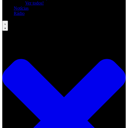
Ver todos!
Notícias
Rádio