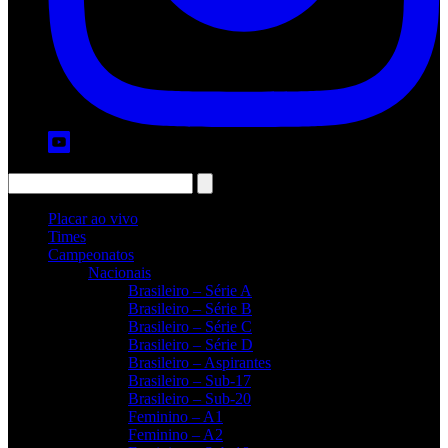
Placar ao vivo
Times
Campeonatos
Nacionais
Brasileiro – Série A
Brasileiro – Série B
Brasileiro – Série C
Brasileiro – Série D
Brasileiro – Aspirantes
Brasileiro – Sub-17
Brasileiro – Sub-20
Feminino – A1
Feminino – A2