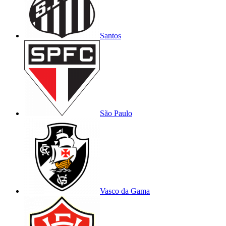
Santos
São Paulo
Vasco da Gama