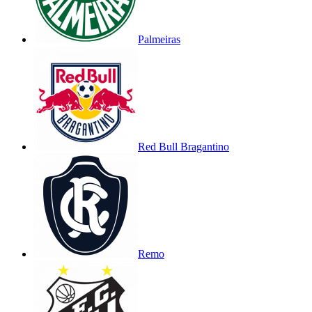
Palmeiras
Red Bull Bragantino
Remo