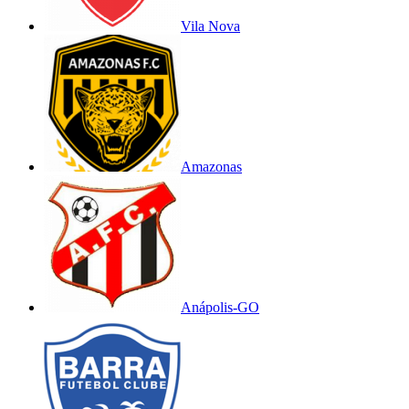
Vila Nova
Amazonas
Anápolis-GO