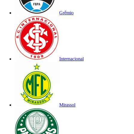
Grêmio
Internacional
Mirassol