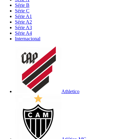
Série B
Série C
Série A1
Série A2
Série A3
Série A4
Internacional
Athletico