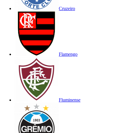
Cruzeiro
Flamengo
Fluminense