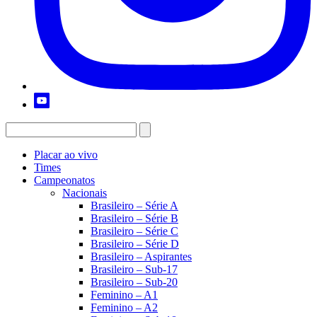
Placar ao vivo
Times
Campeonatos
Nacionais
Brasileiro – Série A
Brasileiro – Série B
Brasileiro – Série C
Brasileiro – Série D
Brasileiro – Aspirantes
Brasileiro – Sub-17
Brasileiro – Sub-20
Feminino – A1
Feminino – A2