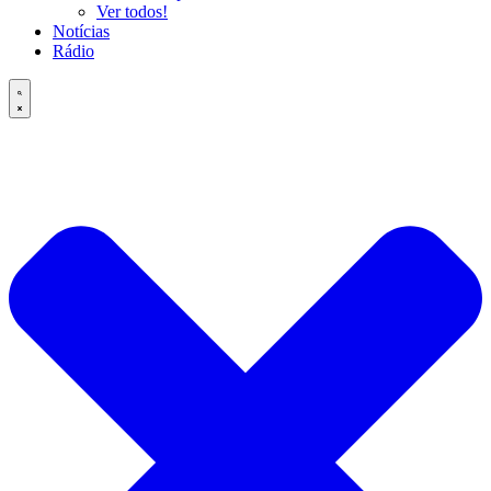
Ver todos!
Notícias
Rádio