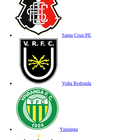
Santa Cruz-PE
Volta Redonda
Ypiranga