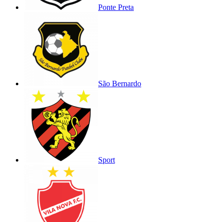
Ponte Preta
São Bernardo
Sport