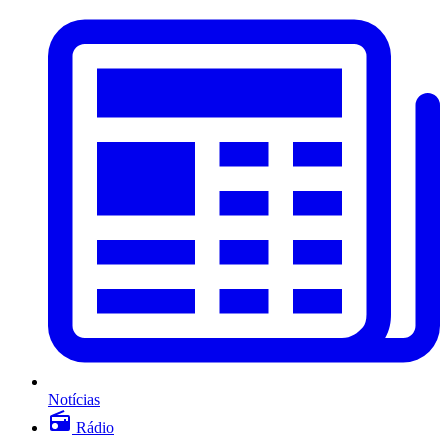
Notícias
Rádio