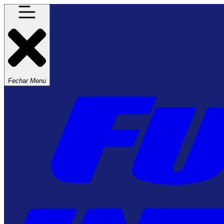
Fechar Menu