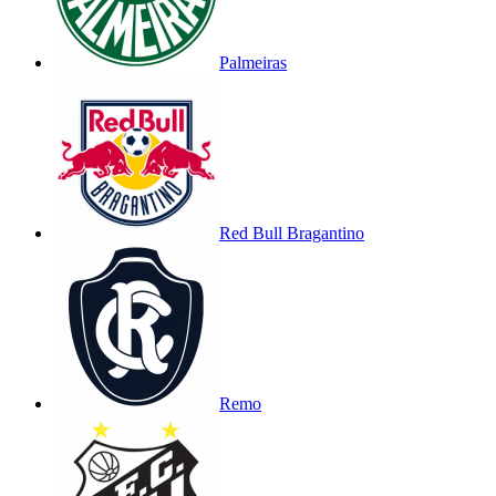
Palmeiras
Red Bull Bragantino
Remo