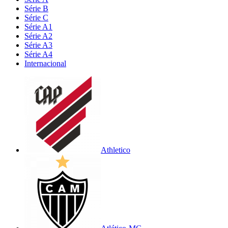
Série B
Série C
Série A1
Série A2
Série A3
Série A4
Internacional
Athletico