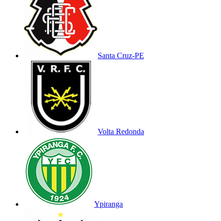
Santa Cruz-PE
Volta Redonda
Ypiranga