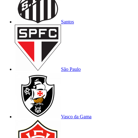
Santos
São Paulo
Vasco da Gama