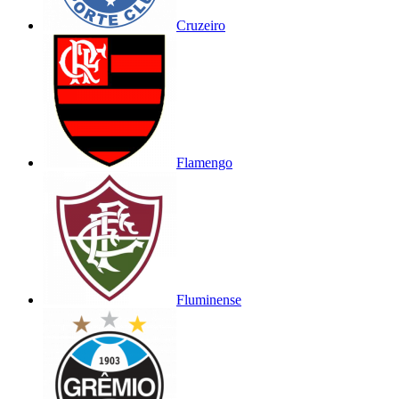
Cruzeiro
Flamengo
Fluminense