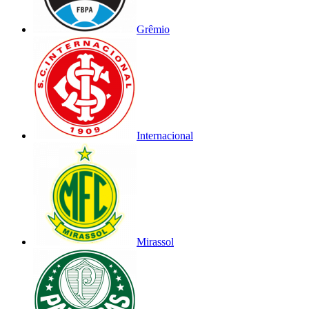
Grêmio
Internacional
Mirassol