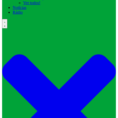
Ver todos!
Notícias
Rádio