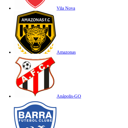
Vila Nova
Amazonas
Anápolis-GO