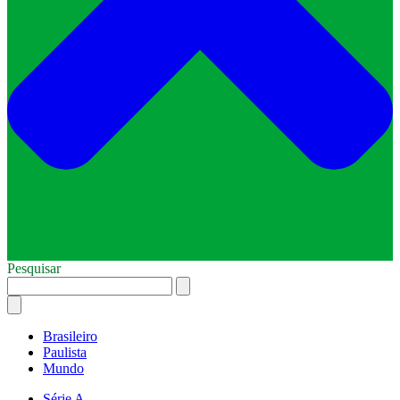
Pesquisar
Brasileiro
Paulista
Mundo
Série A