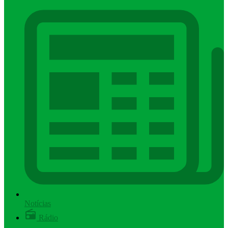
Notícias
Rádio