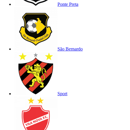
Ponte Preta
São Bernardo
Sport