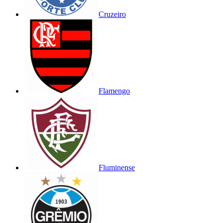
Cruzeiro
Flamengo
Fluminense