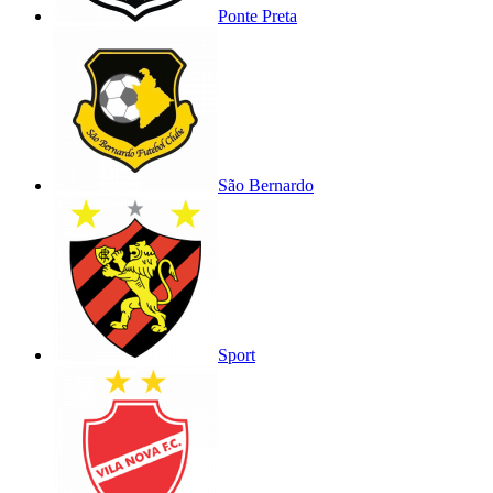
Ponte Preta
São Bernardo
Sport