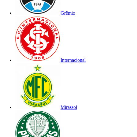
Grêmio
Internacional
Mirassol