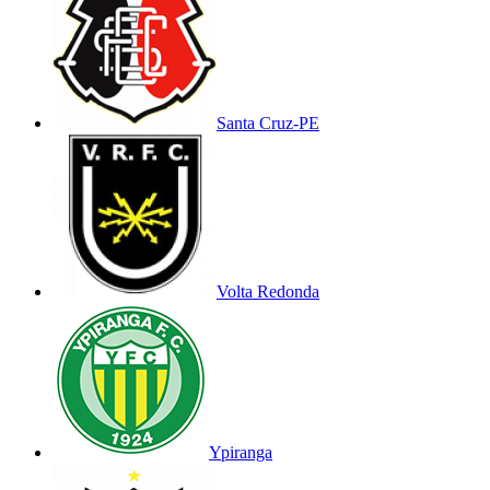
Santa Cruz-PE
Volta Redonda
Ypiranga