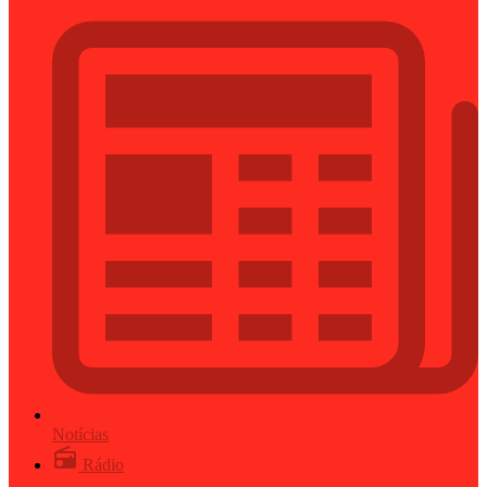
Notícias
Rádio