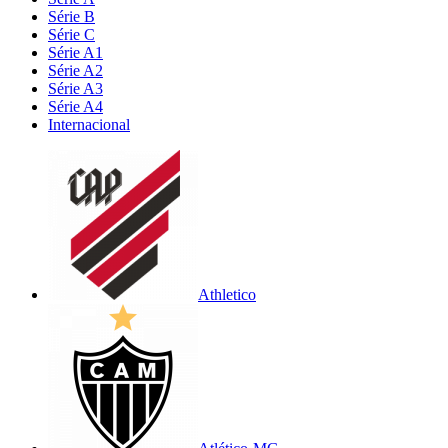
Série B
Série C
Série A1
Série A2
Série A3
Série A4
Internacional
Athletico