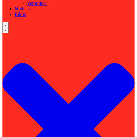
Ver todos!
Notícias
Rádio