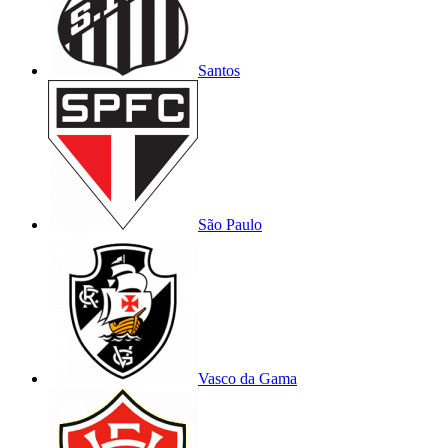
Santos
São Paulo
Vasco da Gama