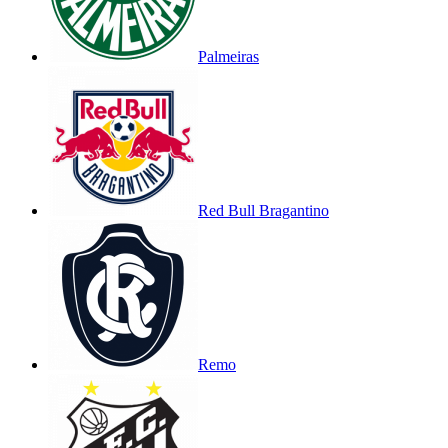
Palmeiras
Red Bull Bragantino
Remo