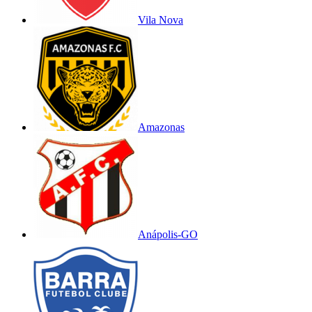
Vila Nova
Amazonas
Anápolis-GO