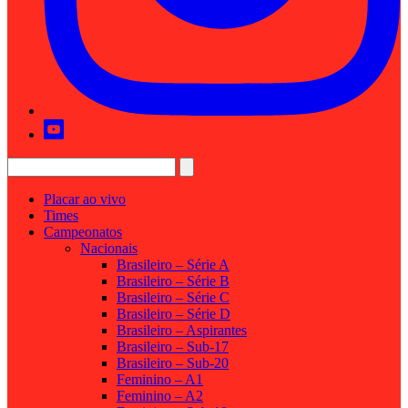
Placar ao vivo
Times
Campeonatos
Nacionais
Brasileiro – Série A
Brasileiro – Série B
Brasileiro – Série C
Brasileiro – Série D
Brasileiro – Aspirantes
Brasileiro – Sub-17
Brasileiro – Sub-20
Feminino – A1
Feminino – A2