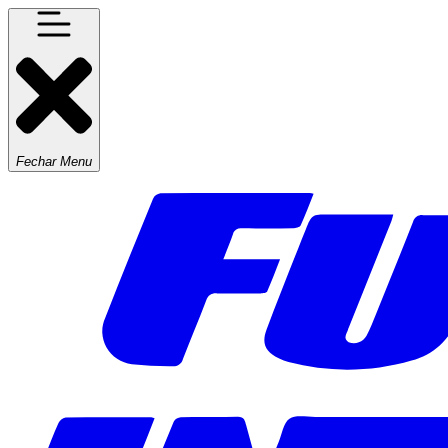
Fechar Menu