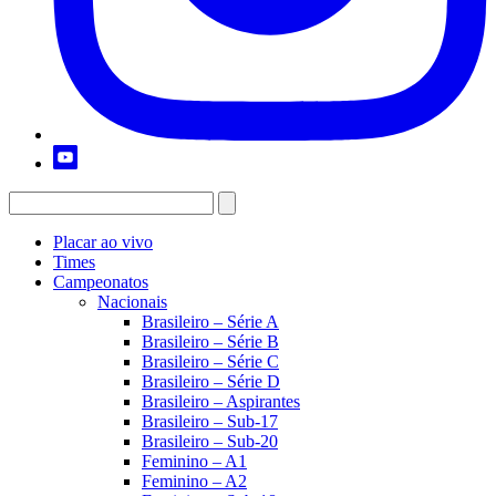
Placar ao vivo
Times
Campeonatos
Nacionais
Brasileiro – Série A
Brasileiro – Série B
Brasileiro – Série C
Brasileiro – Série D
Brasileiro – Aspirantes
Brasileiro – Sub-17
Brasileiro – Sub-20
Feminino – A1
Feminino – A2