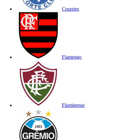
Cruzeiro
Flamengo
Fluminense