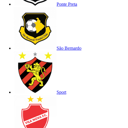
Ponte Preta
São Bernardo
Sport