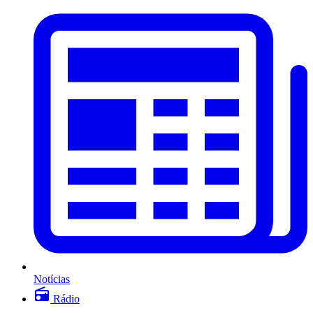
Notícias
Rádio