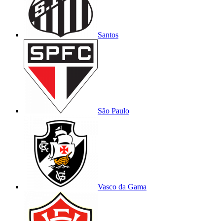
Santos
São Paulo
Vasco da Gama