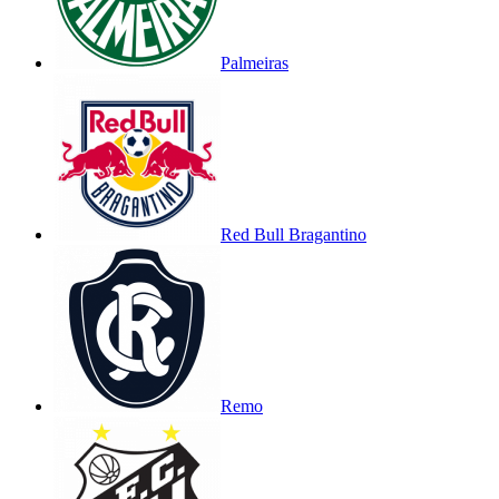
Palmeiras
Red Bull Bragantino
Remo