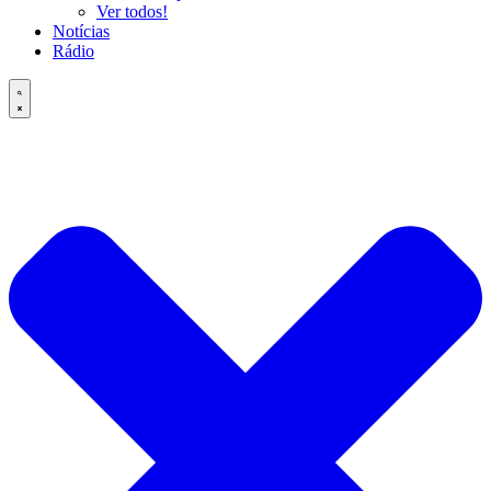
Ver todos!
Notícias
Rádio