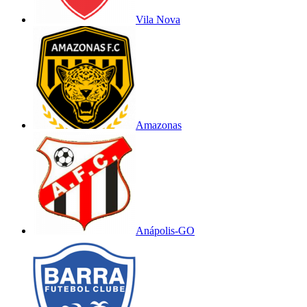
Vila Nova
Amazonas
Anápolis-GO