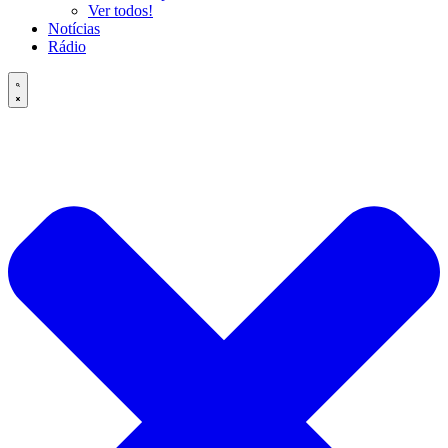
Ver todos!
Notícias
Rádio