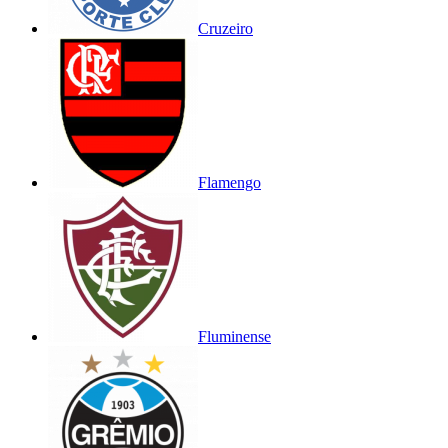
Cruzeiro
Flamengo
Fluminense