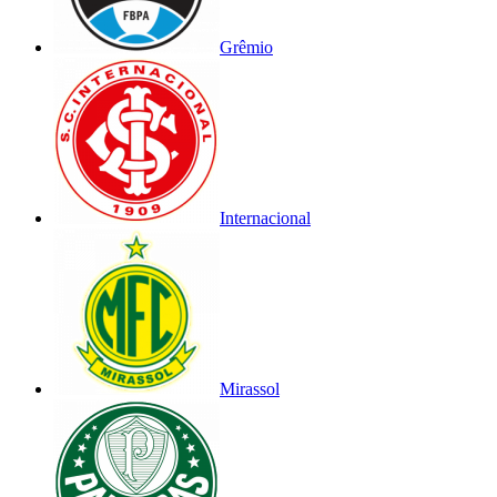
Grêmio
Internacional
Mirassol