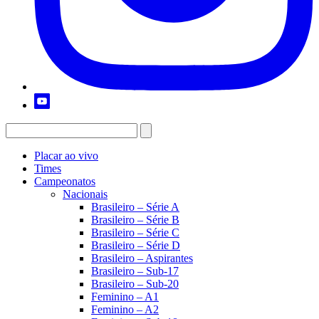
Placar ao vivo
Times
Campeonatos
Nacionais
Brasileiro – Série A
Brasileiro – Série B
Brasileiro – Série C
Brasileiro – Série D
Brasileiro – Aspirantes
Brasileiro – Sub-17
Brasileiro – Sub-20
Feminino – A1
Feminino – A2