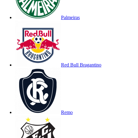
Palmeiras
Red Bull Bragantino
Remo