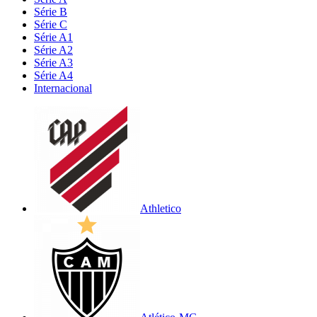
Série B
Série C
Série A1
Série A2
Série A3
Série A4
Internacional
Athletico