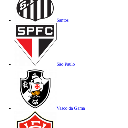
Santos
São Paulo
Vasco da Gama