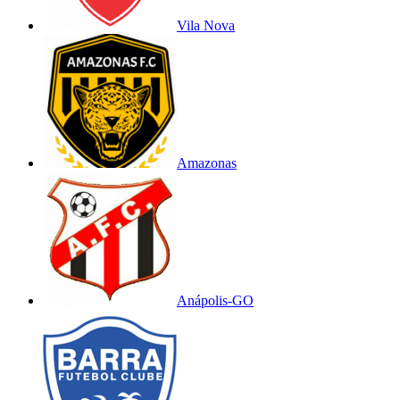
Vila Nova
Amazonas
Anápolis-GO