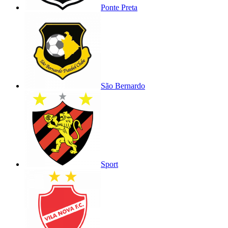
Ponte Preta
São Bernardo
Sport