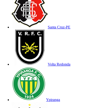
Santa Cruz-PE
Volta Redonda
Ypiranga