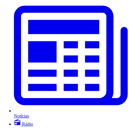
Notícias
Rádio