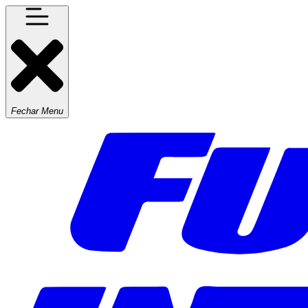
Fechar Menu