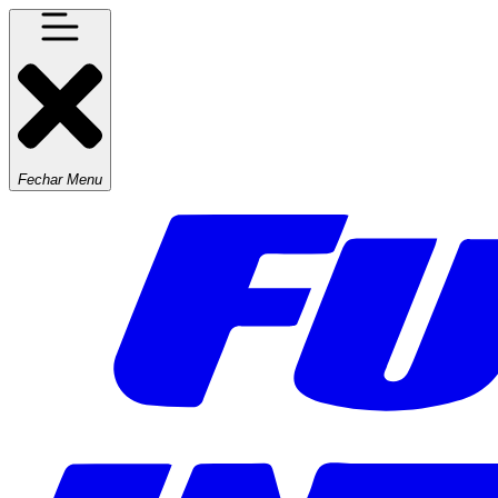
Fechar Menu