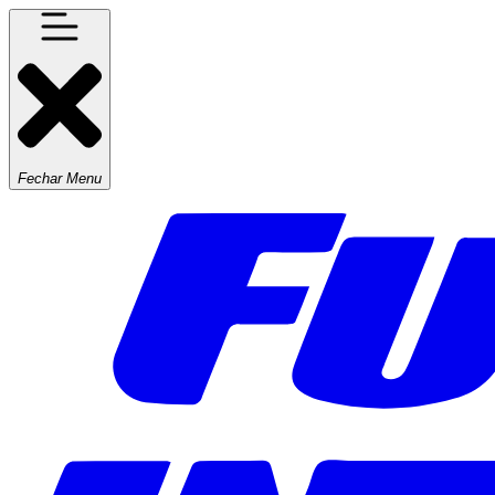
Fechar Menu